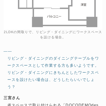
2LDKの間取りで、リビング・ダイニングにワークスペース
を設ける場合。
——
リビング・ダイニングのダイニングテーブルをワ
ークスペースとして作業する方も多いようです。
リビング・ダイニングにきちんとしたワークスペ
ースを設けたい場合は、どうしたらいいでしょ
う？
三宮さん
省スペースで取り付けられる「DOCODEMOdes