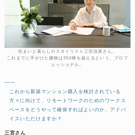
住まいと暮らしのスタイリスト三宮佳美さん。
これまでに手がけた建物は350棟を超えるという、プロフ
ェッショナル。
——
これから新築マンション購入を検討されている
方々に向けて、リモートワークのためのワークス
ペースをどうやって確保すればよいのか、アドバ
イスいただけますか？
三宮さん