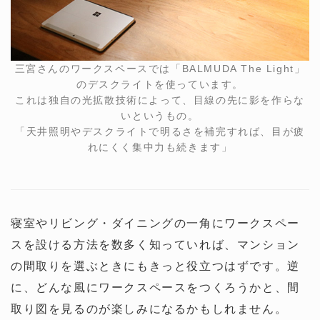
三宮さんのワークスペースでは「BALMUDA The Light」
のデスクライトを使っています。
これは独自の光拡散技術によって、目線の先に影を作らな
いというもの。
「天井照明やデスクライトで明るさを補完すれば、目が疲
れにくく集中力も続きます」
寝室やリビング・ダイニングの一角にワークスペー
スを設ける方法を数多く知っていれば、マンション
の間取りを選ぶときにもきっと役立つはずです。逆
に、どんな風にワークスペースをつくろうかと、間
取り図を見るのが楽しみになるかもしれません。