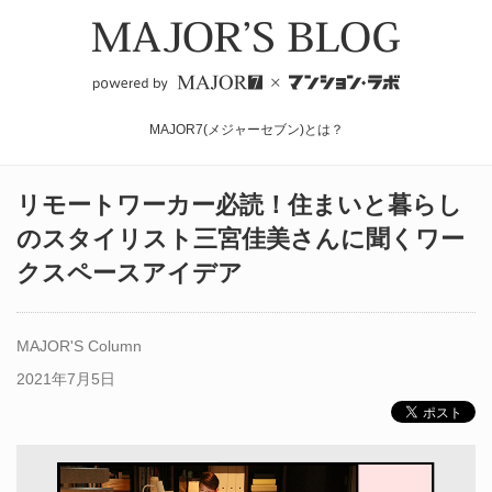
MAJOR7(メジャーセブン)とは？
リモートワーカー必読！住まいと暮らし
のスタイリスト三宮佳美さんに聞くワー
クスペースアイデア
MAJOR'S Column
2021年7月5日