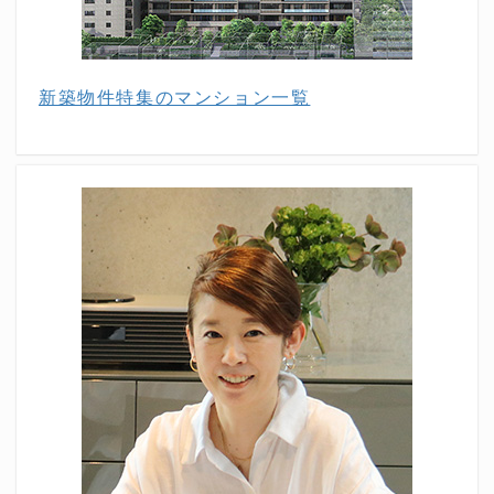
新築物件特集のマンション一覧