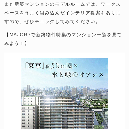
また新築マンションのモデルルームでは、ワークス
ペースをうまく組み込んだインテリア提案もありま
すので、ぜひチェックしてみてください。
【MAJOR7で新築物件特集のマンション一覧を見て
みよう！】