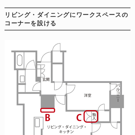
リビング・ダイニングにワークスペースの
コーナーを設ける