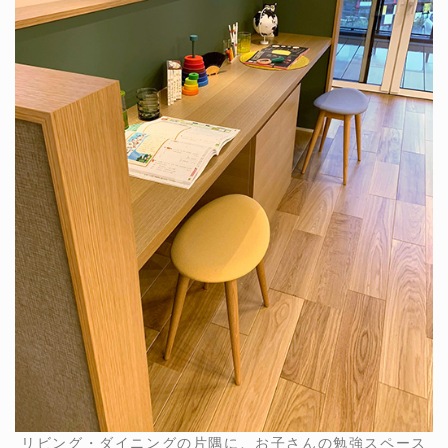
リビング・ダイニングの片隅に、お子さんの勉強スペース