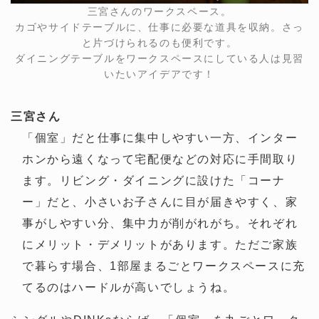
三宮さんのワークスペース。
カゴやサイドテーブルに、仕事に必要な道具を収納。さっ
と片づけられるのも便利です。
ダイニングテーブルをワークスペースにしている人は見習
いたいアイデアです！
三宮さん
「個室」だと仕事に集中しやすい一方、インター
ホンから遠くなって宅配便などの対応に手間取り
ます。リビング・ダイニングに設けた「コーナ
ー」だと、小さいお子さんに目が届きやすく、家
事がしやすい分、集中力が削がれがち。それぞれ
にメリット・デメリットがあります。ただご家族
で暮らす場合、1部屋まるごとワークスペースに充
てるのはハードルが高いでしょうね。