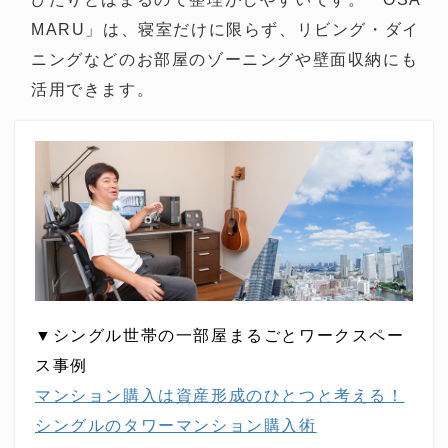
MARU」は、寝室だけに限らず、リビング・ダイ
ニングなどのお部屋のゾーニングや壁面収納にも
活用できます。
▼シングル世帯の一部屋まるごとワークスペー
ス事例
マンション購入は資産形成のひとつと考える！
シングルのタワーマンション購入術