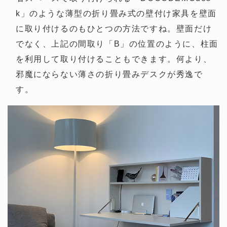
k」のような薄型の折り畳み式の壁付け家具を壁面
に取り付けるのもひとつの方法ですね。壁面だけ
でなく、上記の間取り「B」の位置のように、柱面
を利用して取り付けることもできます。何より、
邪魔にならない薄さの折り畳みデスクが秀逸で
す。