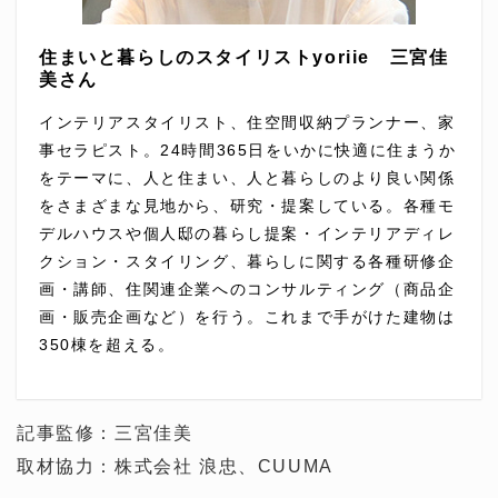
住まいと暮らしのスタイリストyoriie 三宮佳
美さん
インテリアスタイリスト、住空間収納プランナー、家
事セラピスト。24時間365日をいかに快適に住まうか
をテーマに、人と住まい、人と暮らしのより良い関係
をさまざまな見地から、研究・提案している。各種モ
デルハウスや個人邸の暮らし提案・インテリアディレ
クション・スタイリング、暮らしに関する各種研修企
画・講師、住関連企業へのコンサルティング（商品企
画・販売企画など）を行う。これまで手がけた建物は
350棟を超える。
記事監修：三宮佳美
取材協力：株式会社 浪忠、CUUMA