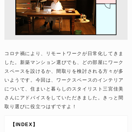
コロナ禍により、リモートワークが日常化してきま
した。新築マンション選びでも、どの部屋にワーク
スペースを設けるか、間取りを検討される方々が多
いようです。今回は、ワークスペースのインテリア
について、住まいと暮らしのスタイリスト三宮佳美
さんにアドバイスをしていただきました。きっと間
取り選びに役立つはずですよ！
【INDEX】