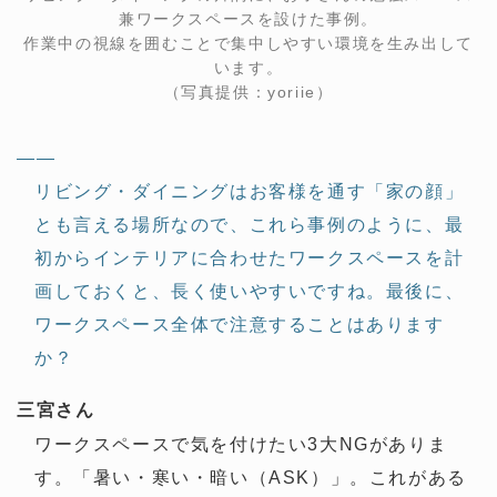
兼ワークスペースを設けた事例。
作業中の視線を囲むことで集中しやすい環境を生み出して
います。
（写真提供：yoriie）
——
リビング・ダイニングはお客様を通す「家の顔」
とも言える場所なので、これら事例のように、最
初からインテリアに合わせたワークスペースを計
画しておくと、長く使いやすいですね。最後に、
ワークスペース全体で注意することはあります
か？
三宮さん
ワークスペースで気を付けたい3大NGがありま
す。「暑い・寒い・暗い（ASK）」。これがある