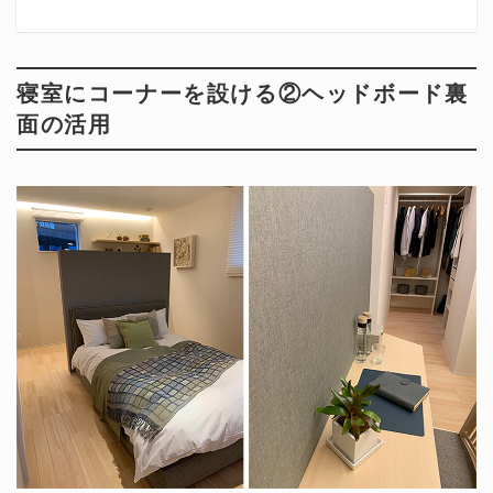
寝室にコーナーを設ける②ヘッドボード裏
面の活用