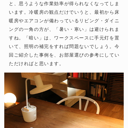
と、思うような作業効率が得られなくなってしま
います。冷暖房の観点だけでいうと、最初から床
暖房やエアコンが備わっているリビング・ダイニ
ングの一角の方が、「暑い・寒い」は避けられま
すね。「暗い」は、ワークスペースに手元灯を置
いて、照明の補完をすれば問題ないでしょう。今
回ご紹介した事例を、お部屋選びの参考にしてい
ただければと思います。