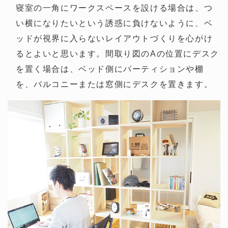
寝室の一角にワークスペースを設ける場合は、つ
い横になりたいという誘惑に負けないように、ベ
ッドが視界に入らないレイアウトづくりを心がけ
るとよいと思います。間取り図のAの位置にデスク
を置く場合は、ベッド側にパーティションや棚
を、バルコニーまたは窓側にデスクを置きます。