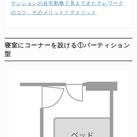
マンションの在宅勤務で見えてきたテレワーク
のコツ、そのメリットとデメリット
寝室にコーナーを設ける①パーティション
型