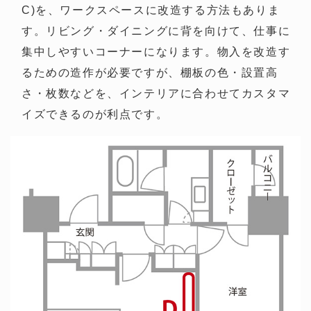
C)を、ワークスペースに改造する方法もありま
す。リビング・ダイニングに背を向けて、仕事に
集中しやすいコーナーになります。物入を改造す
るための造作が必要ですが、棚板の色・設置高
さ・枚数などを、インテリアに合わせてカスタマ
イズできるのが利点です。