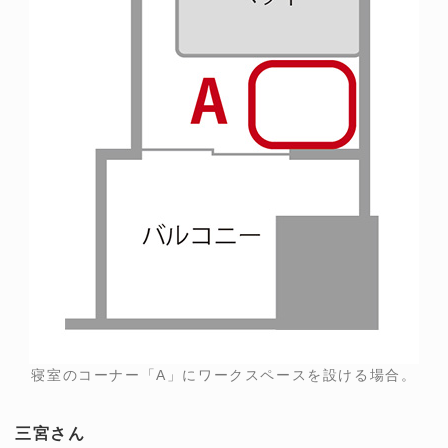
寝室のコーナー「A」にワークスペースを設ける場合。
三宮さん