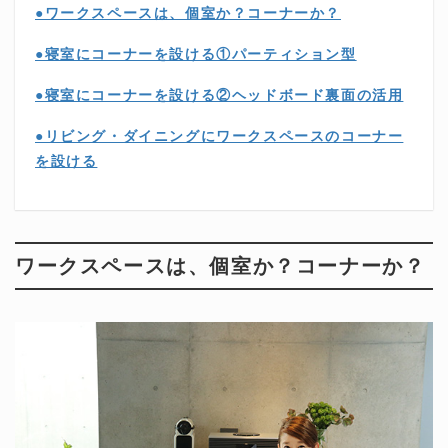
●ワークスペースは、個室か？コーナーか？
●寝室にコーナーを設ける①パーティション型
●寝室にコーナーを設ける②ヘッドボード裏面の活用
●リビング・ダイニングにワークスペースのコーナー
を設ける
ワークスペースは、個室か？コーナーか？