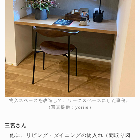
物入スペースを改造して、ワークスペースにした事例。
（写真提供：yoriie）
三宮さん
他に、リビング・ダイニングの物入れ（間取り図