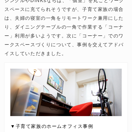
シングルやDINKsならば、「個室」を丸ごとワーク
スペースに充てられそうですが、子育て家族の場合
は、夫婦の寝室の一角をリモートワーク兼用にした
り、ダイニングテーブルの一角で作業する「コーナ
ー」利用が多いようです。次に「コーナー」でのワ
ークスペースづくりについて、事例を交えてアドバ
イスしていただきました。
▼子育て家族のホームオフィス事例