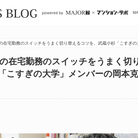
M
の在宅勤務のスイッチをうまく切り替えるコツを、武蔵小杉「こすぎの
の在宅勤務のスイッチをうまく切
「こすぎの大学」メンバーの岡本