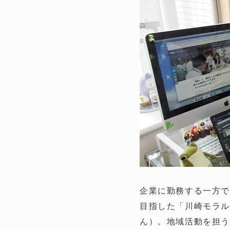
企業に勤務する一方で
目指した「川崎モラ
ん）。地域活動を担う