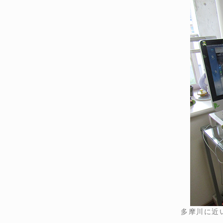
多摩川に近