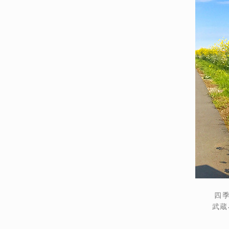
四季
武蔵