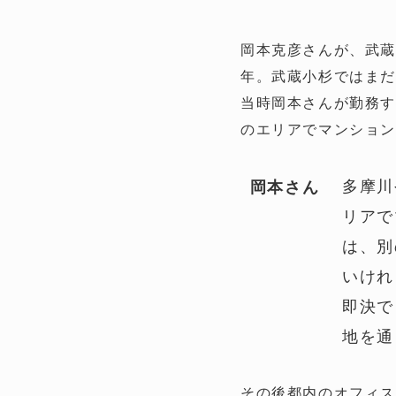
岡本克彦さんが、武蔵
年。武蔵小杉ではまだ
当時岡本さんが勤務
のエリアでマンショ
多摩川
岡本さん
リアで
は、別
いけれ
即決で
地を通
その後都内のオフィス