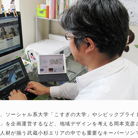
、ソーシャル系大学「こすぎの大学」やシビックプライ
ル」を企画運営するなど、地域デザインを考える岡本克彦
人材が揃う武蔵小杉エリアの中でも重要なキーパーソンです