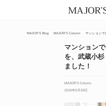
MAJOR'S Blog
MAJOR'S Column
マンションで
マンションで
を、武蔵小杉
ました！
MAJOR'S Column
2020年5月28日