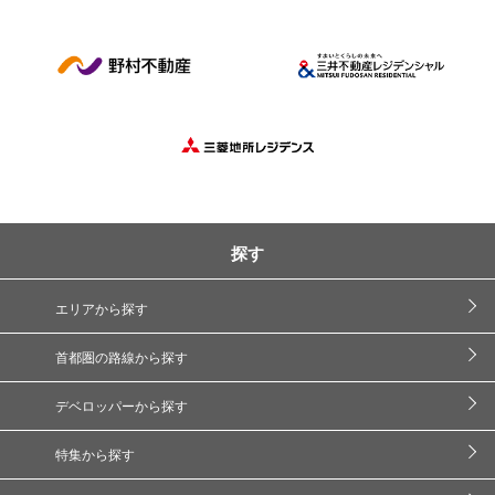
探す
エリアから探す
首都圏の路線から探す
デベロッパーから探す
特集から探す