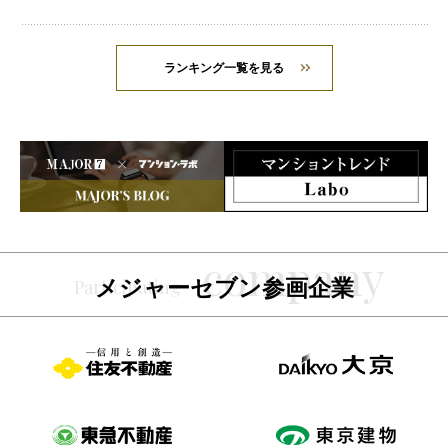
ランキング一覧を見る
メジャーセブン参画企業