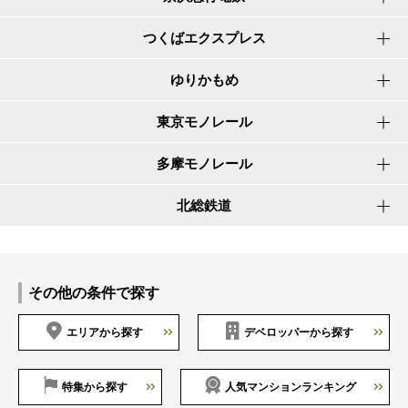
つくばエクスプレス
ゆりかもめ
東京モノレール
多摩モノレール
北総鉄道
その他の条件で探す
エリアから探す
デベロッパーから探す
特集から探す
人気マンションランキング