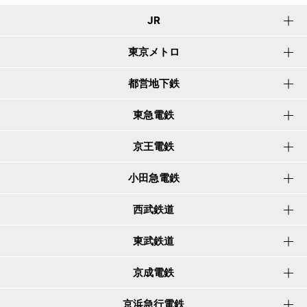
JR
東京メトロ
都営地下鉄
東急電鉄
京王電鉄
小田急電鉄
西武鉄道
東武鉄道
京成電鉄
京浜急行電鉄