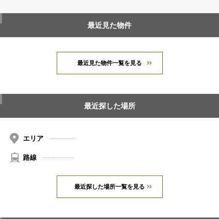
最近見た物件
最近見た物件一覧を見る
最近探した場所
エリア
路線
最近探した場所一覧を見る