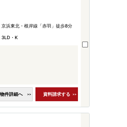
京浜東北・根岸線「赤羽」徒歩8分
3LD・K
物件詳細へ
資料請求する