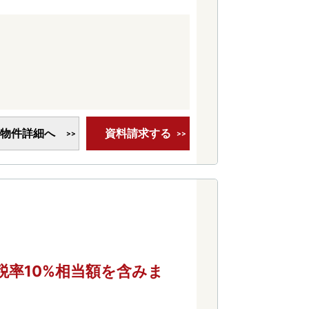
物件詳細へ
資料請求する
費税率10%相当額を含みま