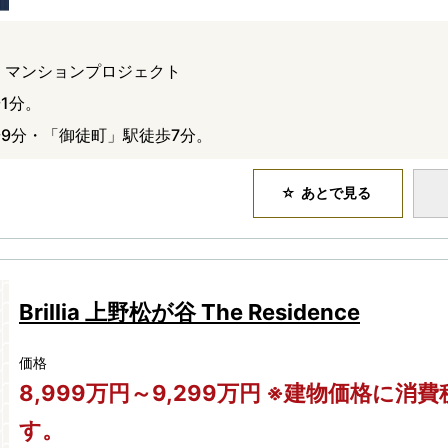
 マンションプロジェクト
1分。
9分・「御徒町」駅徒歩7分。
あとで見る
Brillia 上野松が谷 The Residence
価格
8,999万円～9,299万円 ※建物価格に消
す。