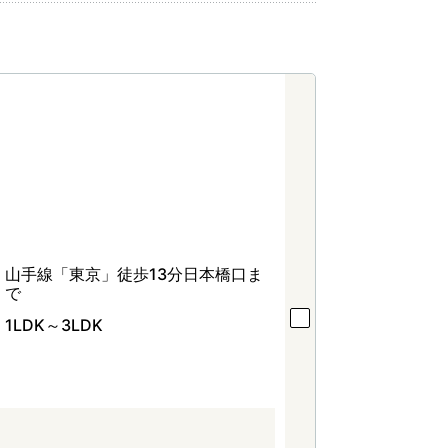
山手線「東京」徒歩13分日本橋口ま
で
1LDK～3LDK