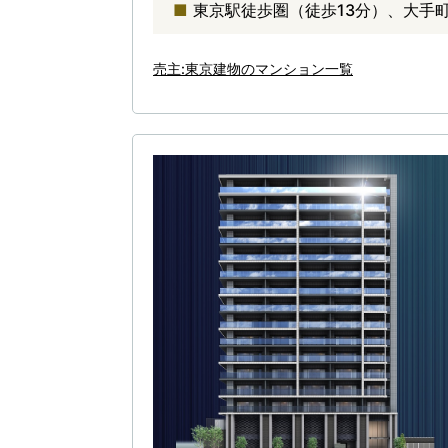
東京駅徒歩圏（徒歩13分）、大手
売主:東京建物のマンション一覧