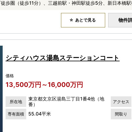
町徒歩圏（徒歩11分）、三越前駅・神田駅徒歩5分、新日本橋駅
物件
あとで見る
シティハウス湯島ステーションコート
価格
13,500万円～16,000万円
東京都文京区湯島三丁目1番4他（地
所在地
アクセス
番）
55.04平米
専有面積
間取り