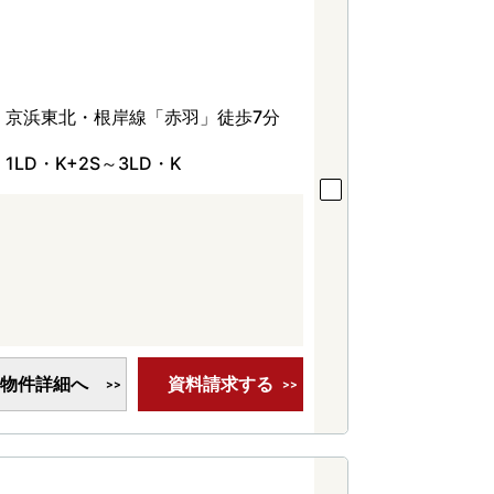
京浜東北・根岸線「赤羽」徒歩7分
1LD・K+2S～3LD・K
物件詳細へ
資料請求する