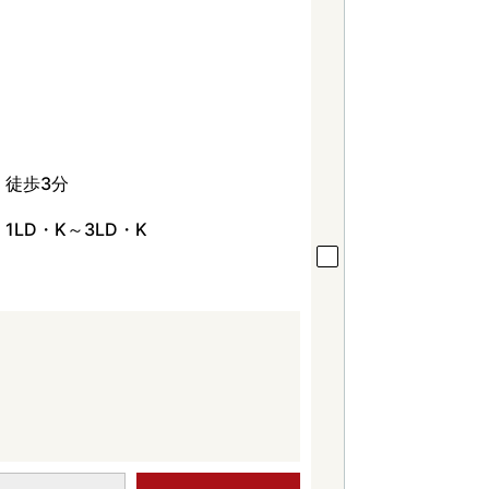
徒歩3分
1LD・K～3LD・K