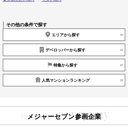
その他の条件で探す
エリアから探す
デベロッパーから探す
特集から探す
人気マンションランキング
メジャーセブン参画企業