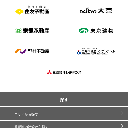
探す
エリアから探す
首都圏の路線から探す