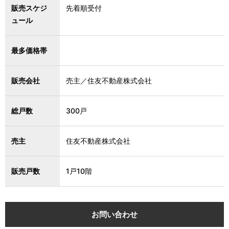
販売スケジ
先着順受付
ュール
最多価格帯
販売会社
売主／住友不動産株式会社
総戸数
300戸
売主
住友不動産株式会社
販売戸数
1戸10階
お問い合わせ