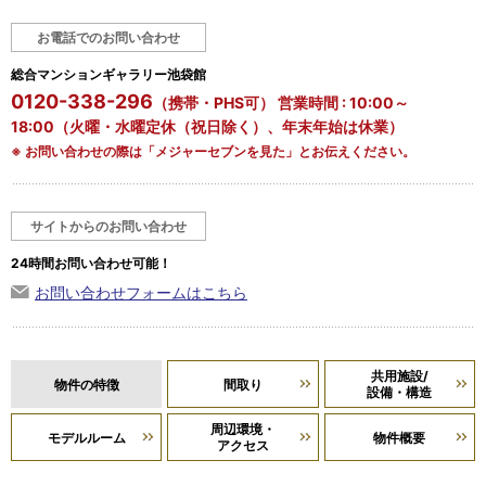
お電話でのお問い合わせ
総合マンションギャラリー池袋館
0120-338-296
（携帯・PHS可） 営業時間 : 10:00～
18:00（火曜・水曜定休（祝日除く）、年末年始は休業）
※ お問い合わせの際は「メジャーセブンを見た」とお伝えください。
サイトからのお問い合わせ
24時間お問い合わせ可能！
お問い合わせフォームはこちら
共用施設/
物件の特徴
間取り
設備・構造
周辺環境・
モデルルーム
物件概要
アクセス