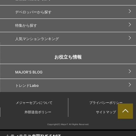
デベロッパーから探す
特集から探す
人気マンションランキング
お役立ち情報
MAJOR'S BLOG
トレンドLabo
メジャーセブンについて
プライバシーポリシー
外部送信ポリシー
サイトマップ
Copyright(C) Major7. All Rights Reserved.