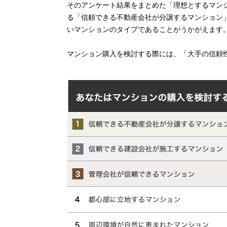
そのアンケート結果をまとめた「理想とするマン
る「信頼できる不動産会社が分譲するマンション
いマンションのタイプであることがうかがえます
マンション購入を検討する際には、「大手の信頼