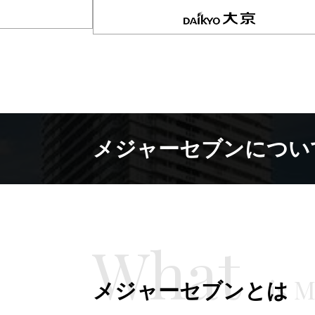
メジャーセブンについ
メジャーセブンとは