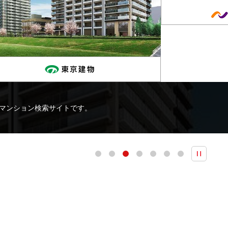
マンション検索サイトです。