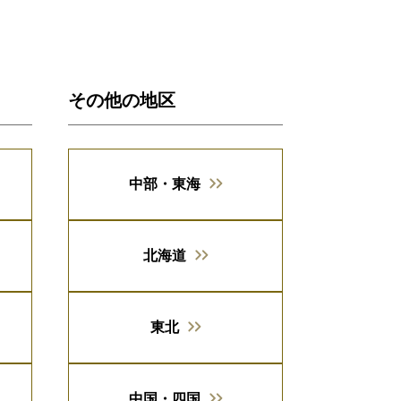
その他の地区
中部・東海
北海道
東北
中国・四国