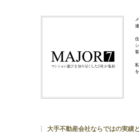
大手不動産会社ならではの実績