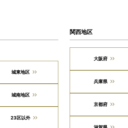
関西地区
大阪府
城東地区
兵庫県
城南地区
京都府
23区以外
滋賀県