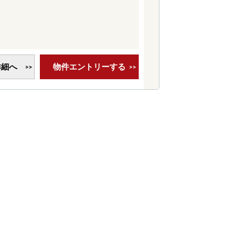
詳細へ
物件エントリーする