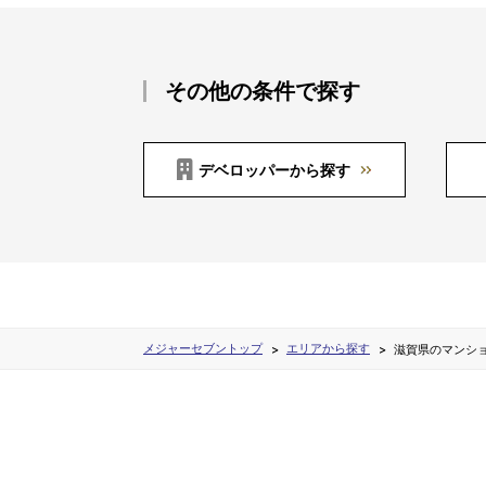
その他の条件で探す
デベロッパーから探す
メジャーセブントップ
エリアから探す
滋賀県のマンシ