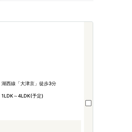
湖西線「大津京」徒歩3分
1LDK～4LDK(予定)