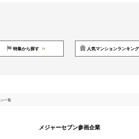
特集から探す
人気マンションランキング
ョン一覧
メジャーセブン参画企業