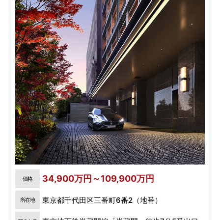
34,900万円～109,900万円
価格
東京都千代田区三番町6番2（地番）
所在地