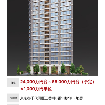
24,000万円台～65,000万円台（予定）
価格
※1,000万円単位
東京都千代田区三番町6番5他2筆（地番）
所在地