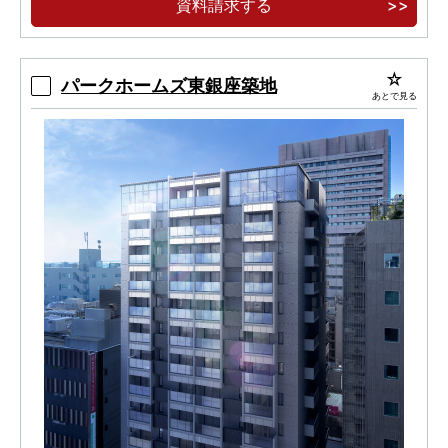
資料請求する
パークホームズ東銀座築地
あとで見る