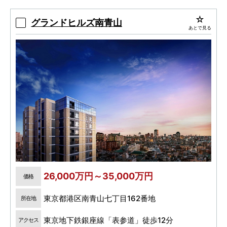
グランドヒルズ南青山
あとで見る
26,000万円～35,000万円
価格
東京都港区南青山七丁目162番地
所在地
東京地下鉄銀座線「表参道」徒歩12分
アクセス