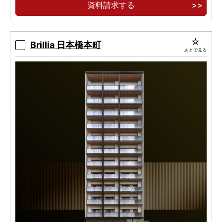
資料請求する
Brillia 日本橋本町
あとで見る