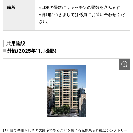
備考
※LDKの畳数にはキッチンの畳数を含みます。
※詳細につきましては係員にお問い合わせくだ
さい。
共用施設
外観(2025年11月撮影)
ひと目で番町らしさと大邸宅であることを感じる風格ある外観はシンメトリー