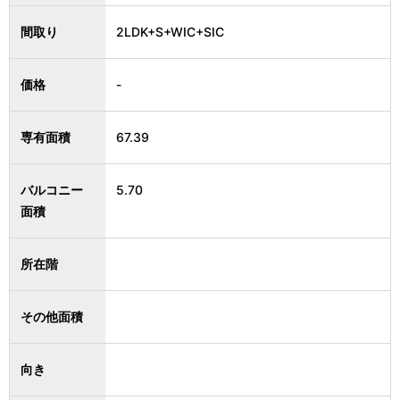
間取り
2LDK+S+WIC+SIC
価格
-
専有面積
67.39
バルコニー
5.70
面積
所在階
その他面積
向き