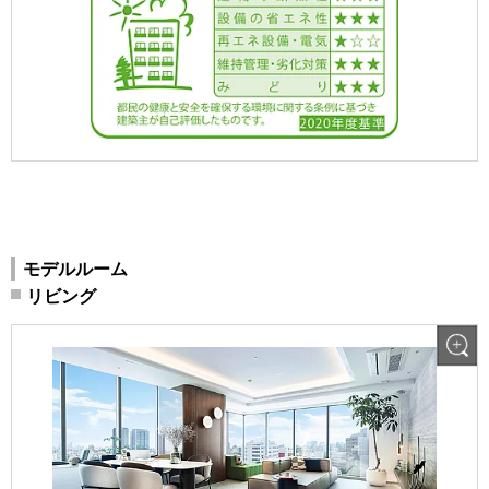
モデルルーム
リビング