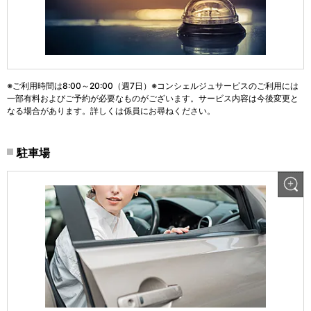
※ご利用時間は8:00～20:00（週7日）※コンシェルジュサービスのご利用には
一部有料およびご予約が必要なものがございます。サービス内容は今後変更と
なる場合があります。詳しくは係員にお尋ねください。
駐車場