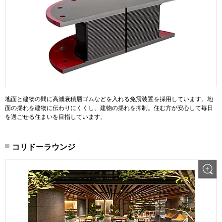
地面と建物の間に高減衰積層ゴムなどを入れる免震装置を採用しています。地
面の揺れを建物に伝わりにくくし、建物の揺れを抑制。住む方が安心して毎日
を過ごせる住まいを目指しています。
コリドーラウンジ