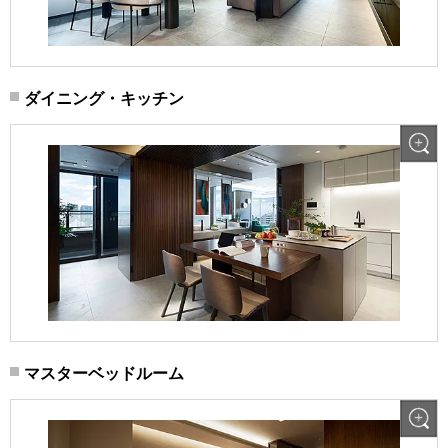
ダイニング・キッチン
マスターベッドルーム