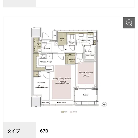
タイプ
67B