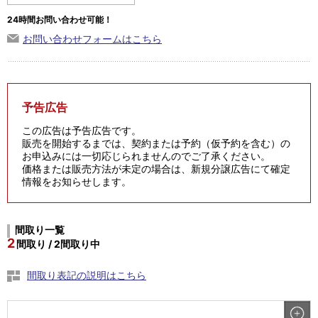
24時間お問い合わせ可能！
お問い合わせフォームはこちら
予告広告
この広告は予告広告です。
販売を開始するまでは、契約または予約（仮予約を含む）の
お申込みには一切応じられませんのでご了承ください。
価格または販売方法が未定の場合は、新規分譲広告にて確定
情報をお知らせします。
間取り一覧
2
間取り / 2間取り中
間取り表記の説明はこちら