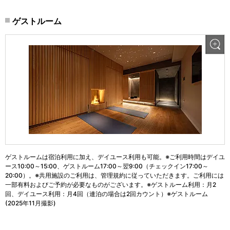
ゲストルーム
ゲストルームは宿泊利用に加え、デイユース利用も可能。※ご利用時間はデイユ
ース10:00～15:00、ゲストルーム17:00～翌9:00（チェックイン17:00～
20:00）。※共用施設のご利用は、管理規約に従っていただきます。ご利用には
一部有料およびご予約が必要なものがございます。※ゲストルーム利用：月2
回、デイユース利用：月4回（連泊の場合は2回カウント）※ゲストルーム
(2025年11月撮影)