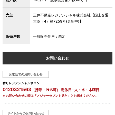
売主
三井不動産レジデンシャル株式会社【国土交通
大臣（4）第7259号(更新中)】
販売戸数
一般販売住戸：未定
お問い合わせ
お電話でのお問い合わせ
番町レジデンシャルサロン
0120321563
（携帯・PHS可） 定休日 : 火・水・木曜日
※ お問い合わせの際は「メジャーセブンを見た」とお伝えください。
サイトからのお問い合わせ