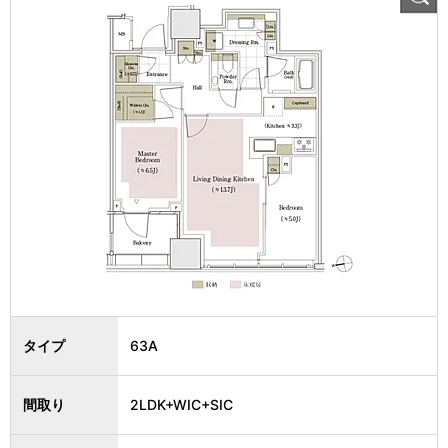
タイプ
63A
間取り
2LDK+WIC+SIC