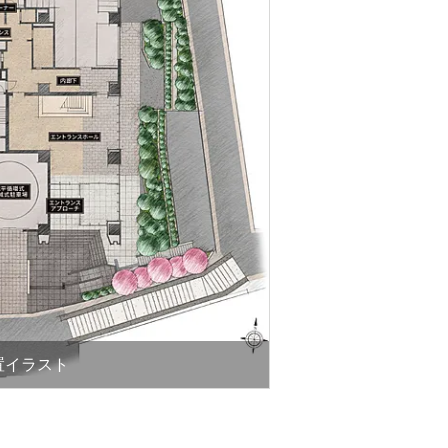
置イラスト