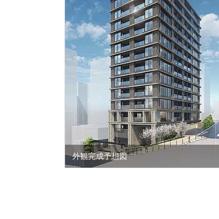
外観完成予想図