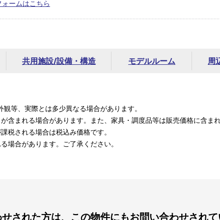
フォームはこちら
共用施設/
設備・構造
モデルルーム
周
外観等、実際とは多少異なる場合があります。
）が含まれる場合があります。また、家具・調度品等は販売価格に含ま
が課税される場合は税込み価格です。
れる場合があります。ご了承ください。
わせされた方は、この物件にもお問い合わせされて