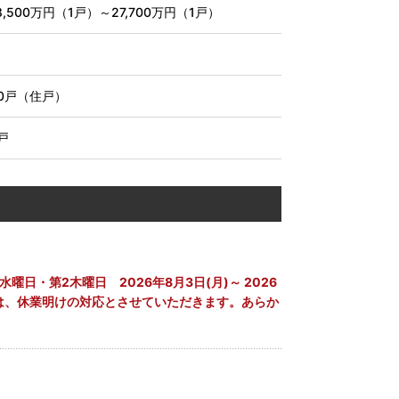
8,500万円（1戸）～27,700万円（1戸）
0戸（住戸）
戸
日・水曜日・第2木曜日 2026年8月3日(月)～ 2026
ては、休業明けの対応とさせていただきます。あらか