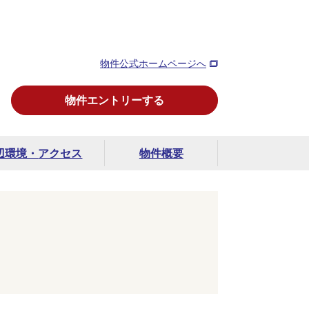
物件公式ホームページへ
物件エントリーする
辺環境・
アクセス
物件概要