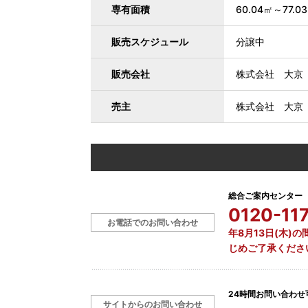
専有面積
60.04㎡～77.0
販売スケジュール
分譲中
販売会社
株式会社 大京
売主
株式会社 大京
総合ご案内センター
0120-11
お電話でのお問い合わせ
年8月13日(木
じめご了承くださ
24時間お問い合わせ
サイトからのお問い合わせ