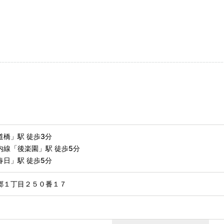
橋」駅 徒歩3分
内線「後楽園」駅 徒歩5分
日」駅 徒歩5分
郷１丁目２５０番１７