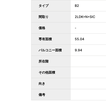
タイプ
B2
間取り
2LDK+N+SIC
価格
-
専有面積
55.04
バルコニー面積
9.94
所在階
その他面積
向き
備考