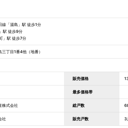
線「湯島」駅 徒歩1分
」駅 徒歩9分
町」駅 徒歩7分
島三丁目1番4他（地番）
販売価格
1
最多価格帯
産株式会社
総戸数
6
会社
販売戸数
3