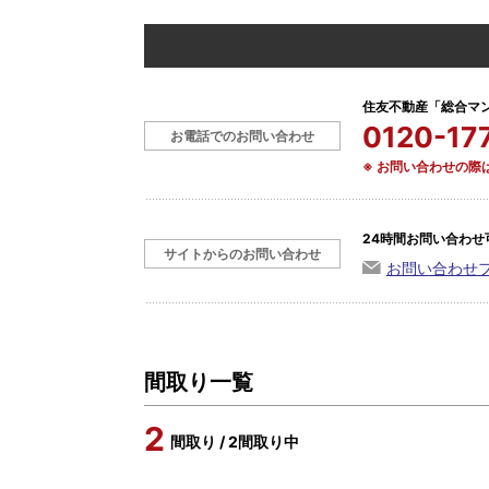
住友不動産「総合マ
0120-17
お電話でのお問い合わせ
※ お問い合わせの
24時間お問い合わせ
サイトからのお問い合わせ
お問い合わせ
間取り一覧
2
間取り / 2間取り中