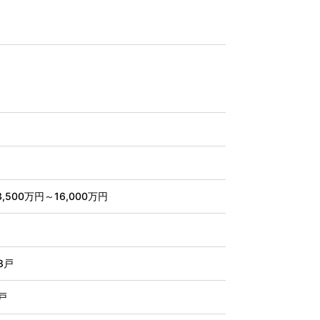
3,500万円～16,000万円
8戸
戸