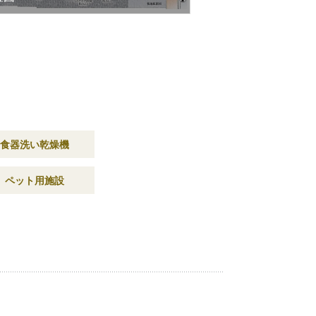
食器洗い乾燥機
ペット用施設