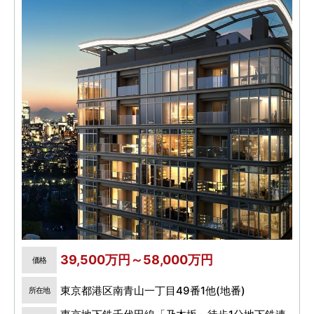
39,500万円～58,000万円
価格
東京都港区南青山一丁目49番1他(地番)
所在地