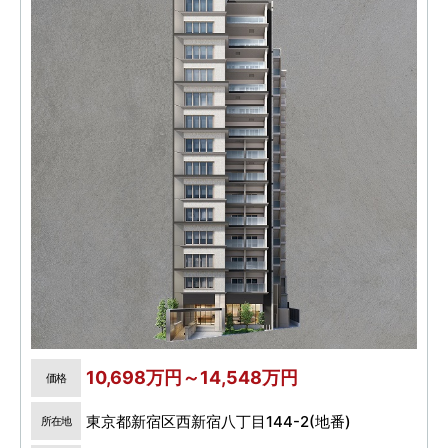
10,698万円～14,548万円
価格
東京都新宿区西新宿八丁目144-2(地番)
所在地