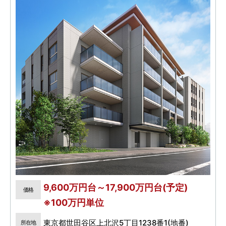
9,600万円台～17,900万円台(予定)
価格
※100万円単位
東京都世田谷区上北沢5丁目1238番1(地番)
所在地