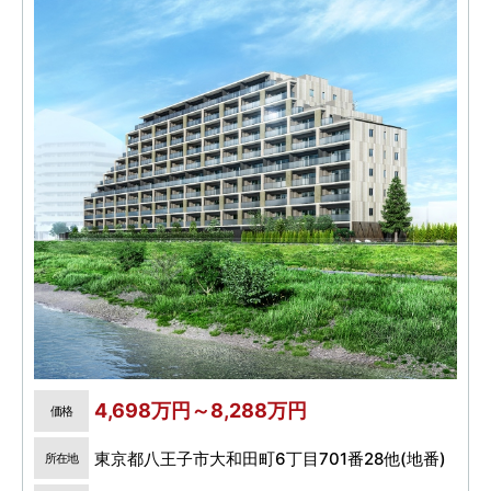
4,698万円～8,288万円
価格
東京都八王子市大和田町6丁目701番28他(地番)
所在地