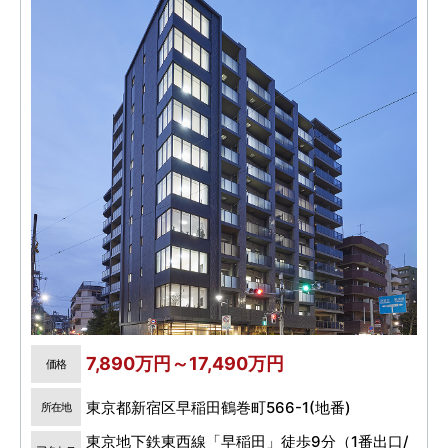
7,890万円～17,490万円
価格
東京都新宿区早稲田鶴巻町566-1(地番)
所在地
東京地下鉄東西線「早稲田」徒歩9分（1番出口/