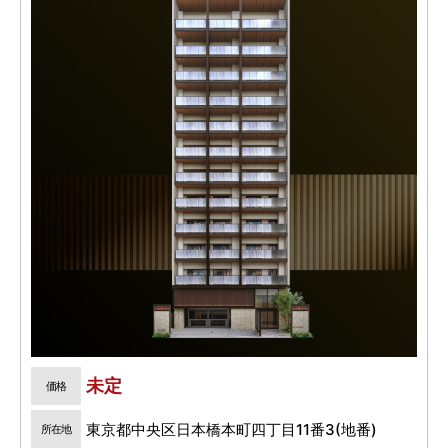
未定
価格
東京都中央区日本橋本町四丁目11番3(地番)
所在地