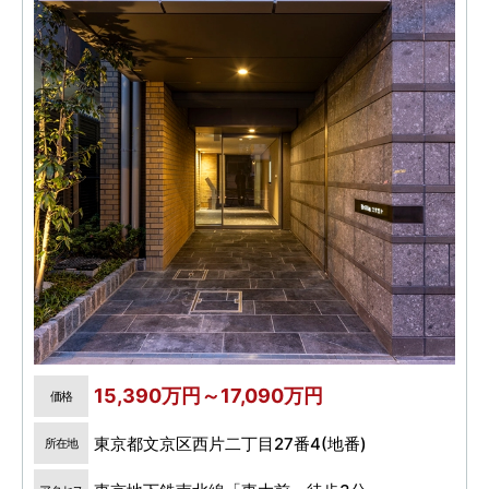
15,390万円～17,090万円
価格
東京都文京区西片二丁目27番4(地番)
所在地