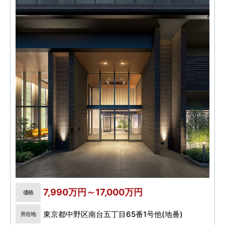
7,990万円～17,000万円
価格
東京都中野区南台五丁目65番1号他(地番)
所在地