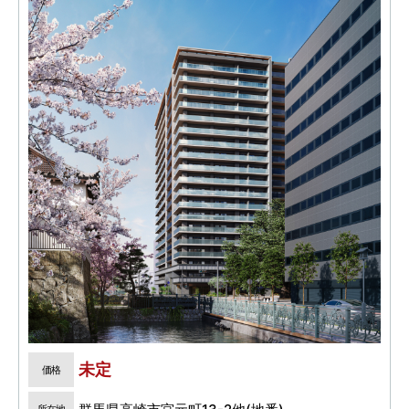
未定
価格