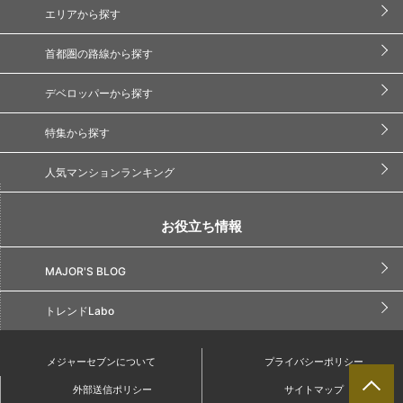
エリアから探す
首都圏の路線から探す
デベロッパーから探す
特集から探す
人気マンションランキング
お役立ち情報
MAJOR'S BLOG
トレンドLabo
メジャーセブンについて
プライバシーポリシー
外部送信ポリシー
サイトマップ