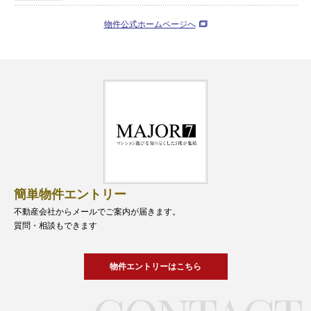
物件公式ホームページへ
簡単物件エントリー
不動産会社からメールでご案内が届きます。
質問・相談もできます
物件エントリーはこちら