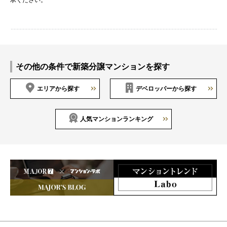
その他の条件で新築分譲マンションを探す
エリアから探す
デベロッパーから探す
人気マンションランキング