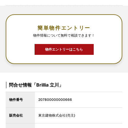
簡単物件エントリー
物件情報について無料で相談できます！
物件エントリーはこちら
問合せ情報「Brillia 立川」
物件番号
207800000000666
販売会社
東京建物株式会社(売主)