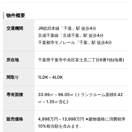
物件概要
交通機関
JR総武本線「千葉」駅 徒歩4分
京成千葉線「京成千葉」駅 徒歩4分
千葉都市モノレール「千葉」駅 徒歩4分
所在地
千葉県千葉市中央区富士見二丁目6番1他(地番)
間取り
1LDK～4LDK
専有面積
33.99㎡～96.05㎡ (トランクルーム面積0.42
㎡～1.35㎡含む)
販売価格
4,998万円～13,998万円 ※建物価格に消費税率
10%相当額を含みます。