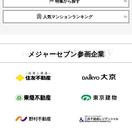
特集から探す
人気マンションランキング
メジャーセブン参画企業