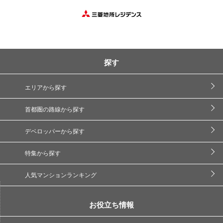
探す
エリアから探す
首都圏の路線から探す
デベロッパーから探す
特集から探す
人気マンションランキング
お役立ち情報