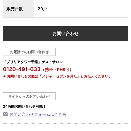
販売戸数
20戸
お問い合わせ
お電話でのお問い合わせ
「ブリリアタワー千葉」ゲストサロン
0120-491-033
（携帯・PHS可）
※ お問い合わせの際は「メジャーセブンを見た」とお伝えください。
サイトからのお問い合わせ
24時間お問い合わせ可能！
お問い合わせフォームはこちら