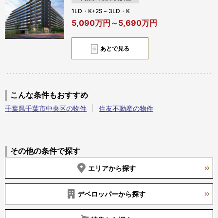
1LD・K+2S～3LD・K
5,090万円～5,690万円
あとで見る
こんな条件もおすすめ
千葉県千葉市中央区の物件
住友不動産の物件
その他の条件で探す
エリアから探す
デベロッパーから探す