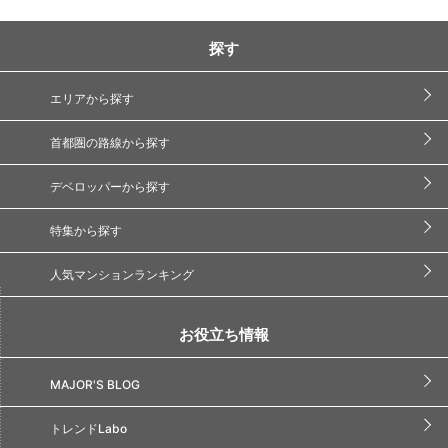
探す
エリアから探す
首都圏の路線から探す
デベロッパーから探す
特集から探す
人気マンションランキング
お役立ち情報
MAJOR'S BLOG
トレンドLabo