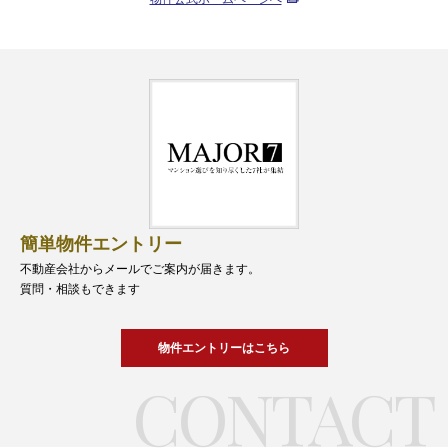
簡単物件エントリー
不動産会社からメールでご案内が届きます。
質問・相談もできます
物件エントリーはこちら