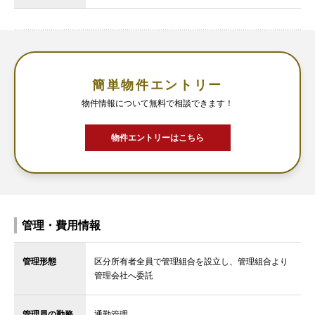
簡単物件エントリー
物件情報について無料で相談できます！
物件エントリーはこちら
管理・費用情報
管理形態
区分所有者全員で管理組合を設立し、管理組合より
管理会社へ委託
管理員の勤務
通勤管理