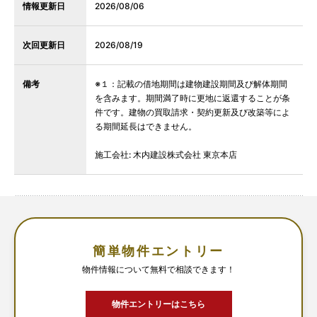
情報更新日
2026/08/06
次回更新日
2026/08/19
備考
※１：記載の借地期間は建物建設期間及び解体期間
を含みます。期間満了時に更地に返還することが条
件です。建物の買取請求・契約更新及び改築等によ
る期間延長はできません。
施工会社: 木内建設株式会社 東京本店
簡単物件エントリー
物件情報について無料で相談できます！
物件エントリーはこちら