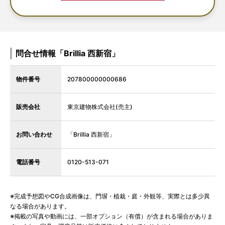
問合せ情報「Brillia 西新宿」
物件番号
207800000000686
販売会社
東京建物株式会社(売主)
お問い合わせ
「Brillia 西新宿」
電話番号
0120-513-071
※完成予想図やCG合成画像は、門塀・植栽・庭・外観等、実際とは多少異
なる場合があります。
※掲載の写真や動画には、一部オプション（有償）が含まれる場合がありま