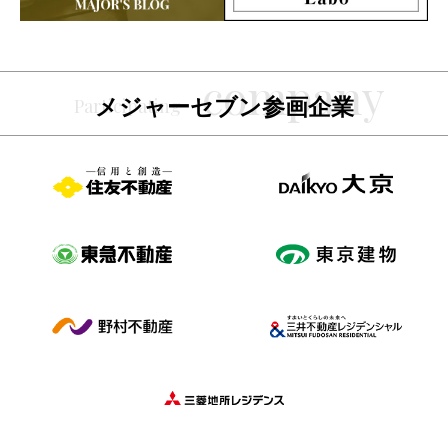
メジャーセブン参画企業