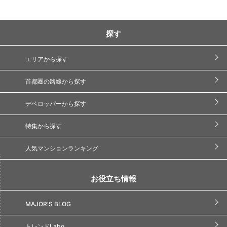
探す
エリアから探す
首都圏の路線から探す
デベロッパーから探す
特集から探す
人気マンションランキング
お役立ち情報
MAJOR'S BLOG
トレンドLabo