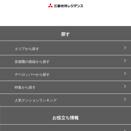
探す
エリアから探す
首都圏の路線から探す
デベロッパーから探す
特集から探す
人気マンションランキング
お役立ち情報