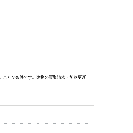
ることが条件です。建物の買取請求・契約更新