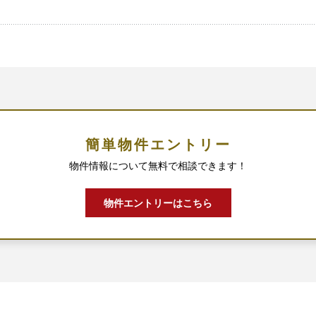
簡単物件エントリー
物件情報について無料で相談できます！
物件エントリーはこちら