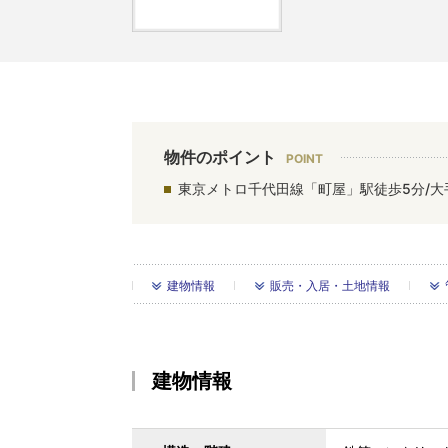
物件のポイント
東京メトロ千代田線「町屋」駅徒歩5分/大
建物情報
販売・入居・土地情報
建物情報