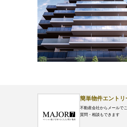
簡単物件エントリ
不動産会社からメールで
質問・相談もできます