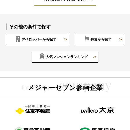
その他の条件で探す
デベロッパーから探す
特集から探す
人気マンションランキング
メジャーセブン参画企業