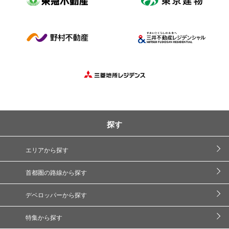
探す
エリアから探す
首都圏の路線から探す
デベロッパーから探す
特集から探す