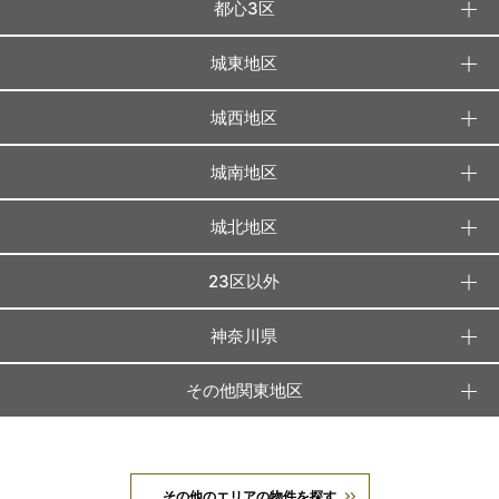
都心3区
城東地区
城西地区
城南地区
城北地区
23区以外
神奈川県
その他関東地区
その他のエリアの物件を探す