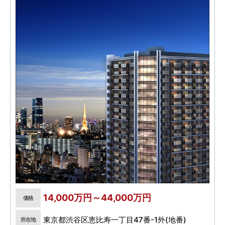
14,000万円～44,000万円
価格
東京都渋谷区恵比寿一丁目47番-1外(地番)
所在地