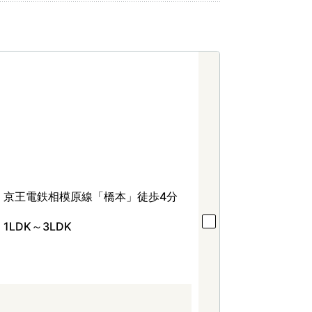
京王電鉄相模原線「橋本」徒歩4分
1LDK～3LDK