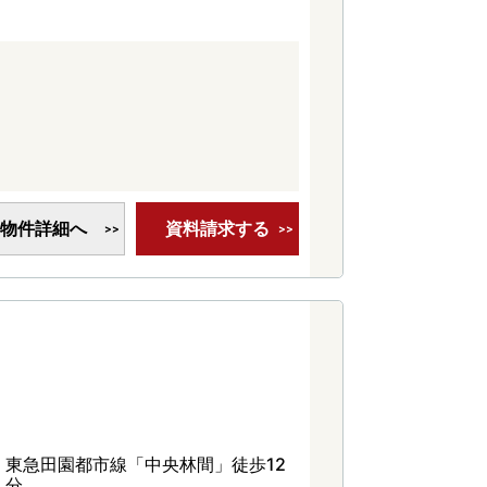
物件詳細へ
資料請求する
東急田園都市線「中央林間」徒歩12
分