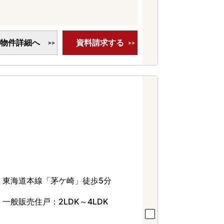
物件詳細へ
資料請求する
東海道本線「茅ケ崎」徒歩5分
一般販売住戸：2LDK～4LDK