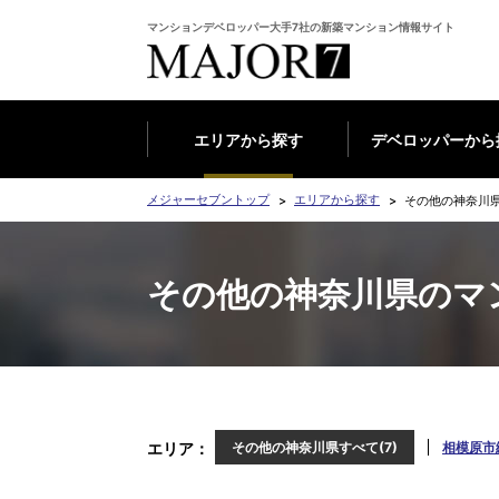
マンションデベロッパー大手7社の新築マンション情報サイト
エリアから探す
デベロッパーから
メジャーセブントップ
エリアから探す
その他の神奈川
その他の神奈川県のマ
エリア
その他の神奈川県すべて(7)
相模原市緑