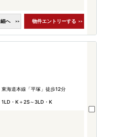
詳細へ
物件エントリーする
東海道本線「平塚」徒歩12分
1LD・K＋2S～3LD・K