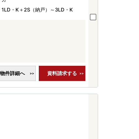
1LD・K＋2S（納戸）～3LD・K
物件詳細へ
資料請求する