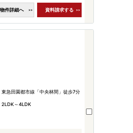
物件詳細へ
資料請求する
東急田園都市線「中央林間」徒歩7分
2LDK～4LDK