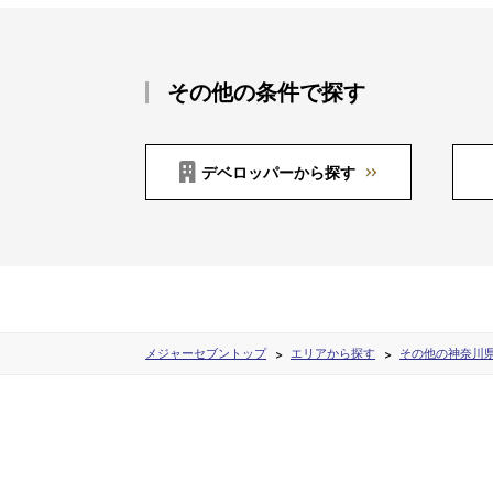
その他の条件で探す
デベロッパーから探す
メジャーセブントップ
エリアから探す
その他の神奈川