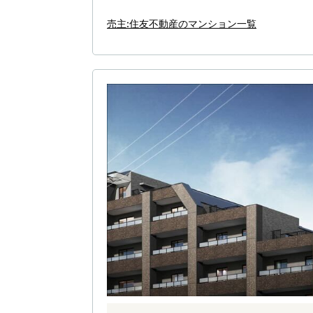
売主:住友不動産のマンション一覧