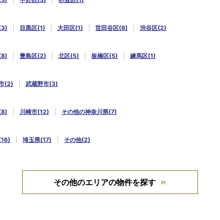
3)
目黒区(1)
大田区(1)
世田谷区(8)
渋谷区(2)
8)
豊島区(2)
北区(5)
板橋区(5)
練馬区(1)
(2)
武蔵野市(3)
8)
川崎市(12)
その他の神奈川県(7)
16)
埼玉県(17)
その他(2)
その他のエリアの物件を探す