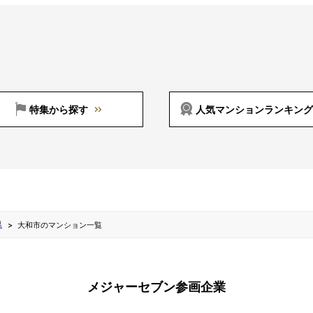
特集から探す
人気マンションランキング
県
大和市のマンション一覧
メジャーセブン参画企業