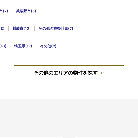
(2)
武蔵野市(3)
8)
川崎市(12)
その他の神奈川県(7)
16)
埼玉県(17)
その他(2)
その他のエリアの物件を探す