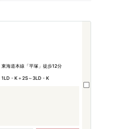
東海道本線「平塚」徒歩12分
1LD・K＋2S～3LD・K