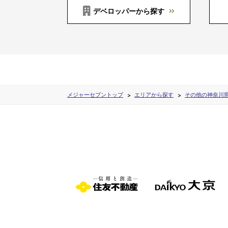
デベロッパーから探す
メジャーセブントップ
エリアから探す
その他の神奈川