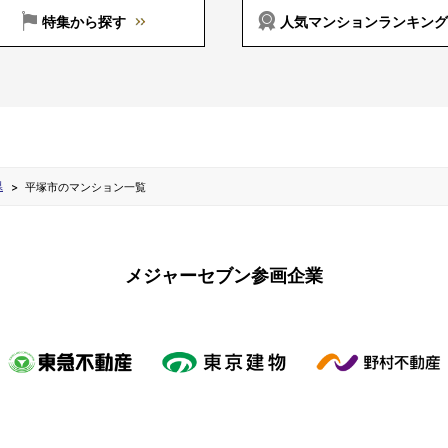
特集から探す
人気マンションランキング
県
平塚市のマンション一覧
メジャーセブン参画企業