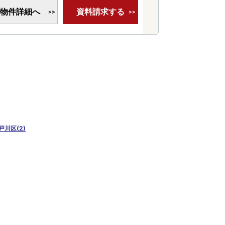
物件詳細へ
資料請求する
戸川区(2)