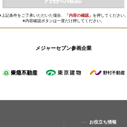
※上記条件をご了承いただいた場合、
「内容の確認」
を押してください
※内容確認ボタンは一度だけ押してください。
メジャーセブン参画企業
お役立ち情報