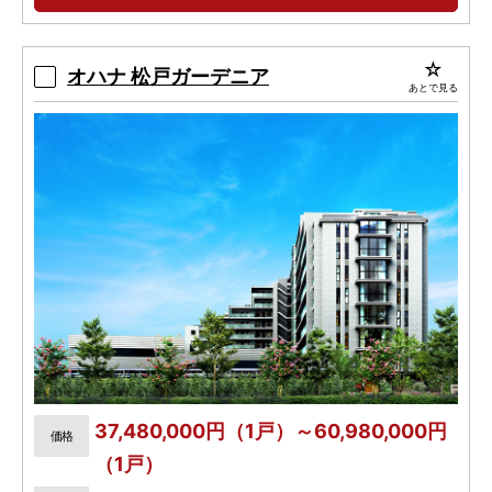
オハナ 松戸ガーデニア
あとで見る
37,480,000円（1戸）～60,980,000円
価格
（1戸）