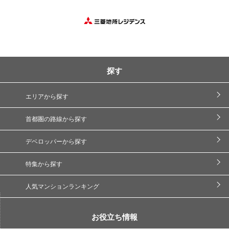
探す
エリアから探す
首都圏の路線から探す
デベロッパーから探す
特集から探す
人気マンションランキング
お役立ち情報