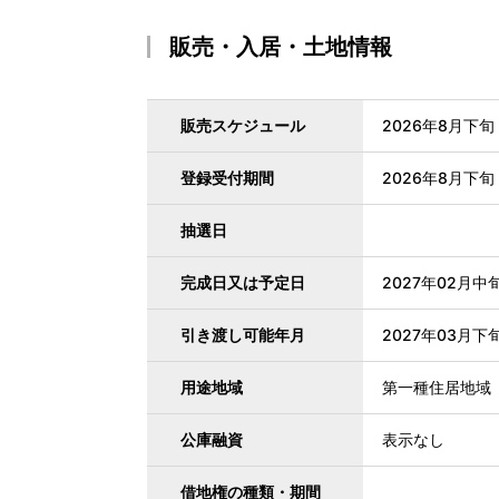
販売・入居・土地情報
販売スケジュール
2026年8月下旬
登録受付期間
2026年8月下旬
抽選日
完成日又は予定日
2027年02月中
引き渡し可能年月
2027年03月下
用途地域
第一種住居地域
公庫融資
表示なし
借地権の種類・期間