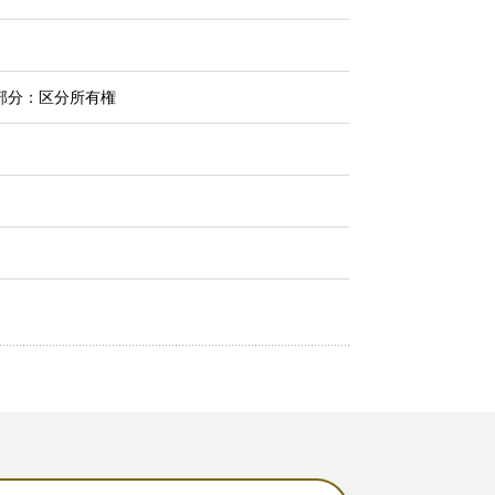
部分：区分所有権