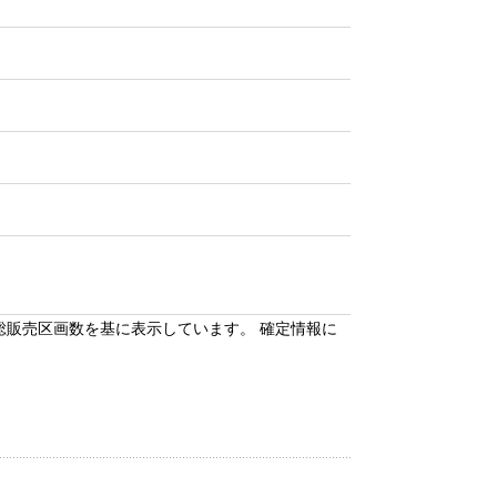
総販売区画数を基に表示しています。 確定情報に