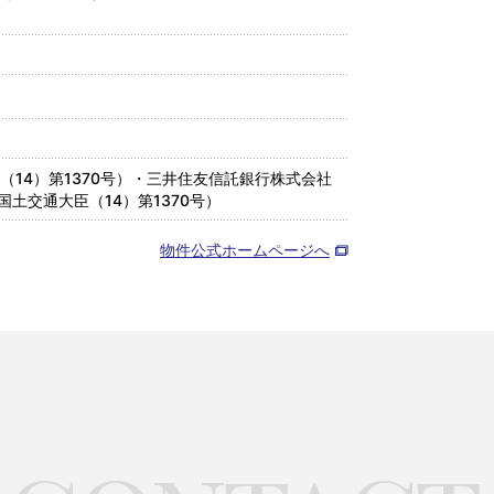
14）第1370号）・三井住友信託銀行株式会社
国土交通大臣（14）第1370号）
物件公式ホームページへ