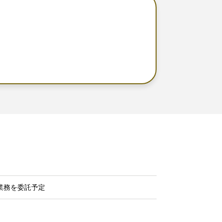
業務を委託予定