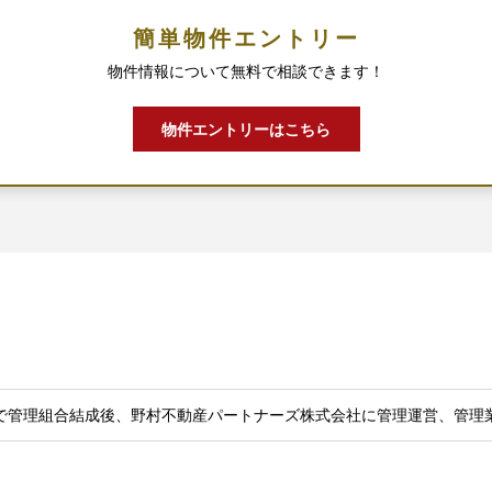
簡単物件エントリー
物件情報について無料で相談できます！
物件エントリーはこちら
で管理組合結成後、野村不動産パートナーズ株式会社に管理運営、管理