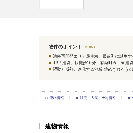
物件のポイント
池袋再開発エリア最南端、最前列に誕生す
JR「池袋」駅徒歩10分、有楽町線「東池袋
躍動と成熟、進化する池袋 煌めき移ろう
建物情報
販売・入居・土地情報
建物情報