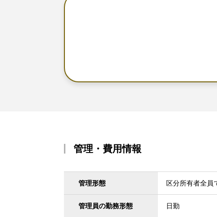
管理・費用情報
管理形態
区分所有者全員
管理員の勤務形態
日勤