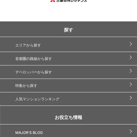
探す
エリアから探す
首都圏の路線から探す
デベロッパーから探す
特集から探す
人気マンションランキング
お役立ち情報
MAJOR'S BLOG