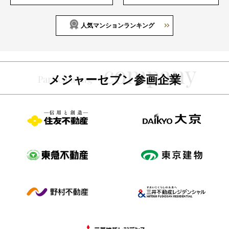
人気マンションランキング
メジャーセブン参画企業