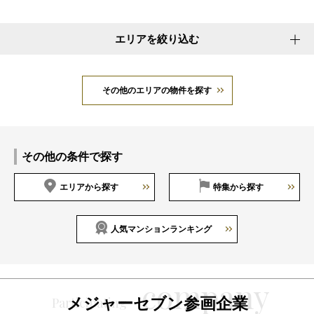
エリアを絞り込む
その他のエリアの物件を探す
その他の条件で探す
エリアから探す
特集から探す
人気マンションランキング
メジャーセブン参画企業