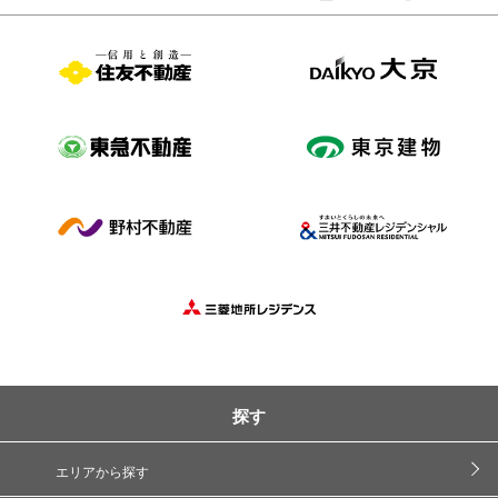
探す
エリアから探す