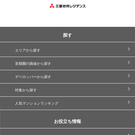
探す
エリアから探す
首都圏の路線から探す
デベロッパーから探す
特集から探す
人気マンションランキング
お役立ち情報