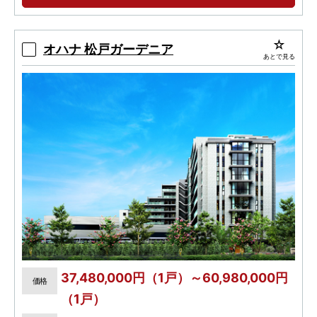
オハナ 松戸ガーデニア
あとで見る
37,480,000円（1戸）～60,980,000円
価格
（1戸）