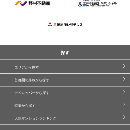
探す
エリアから探す
首都圏の路線から探す
デベロッパーから探す
特集から探す
人気マンションランキング