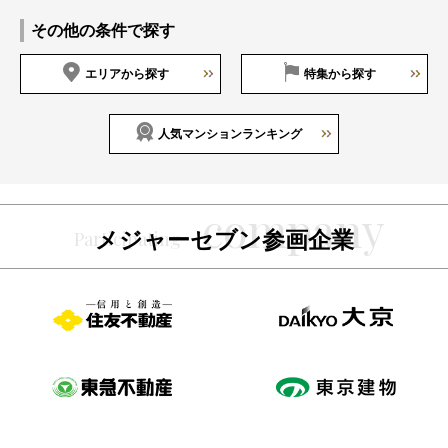
その他の条件で探す
エリアから探す
特集から探す
人気マンションランキング
メジャーセブン参画企業