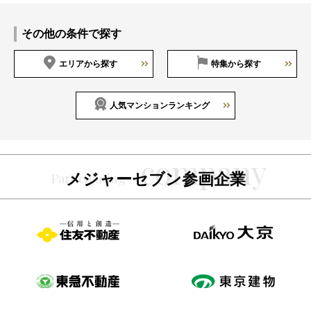
その他の条件で探す
エリアから探す
特集から探す
人気マンションランキング
メジャーセブン参画企業