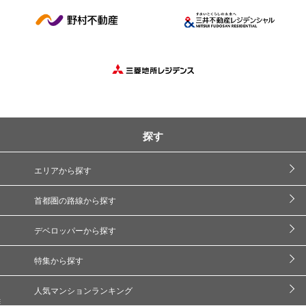
探す
エリアから探す
首都圏の路線から探す
デベロッパーから探す
特集から探す
人気マンションランキング