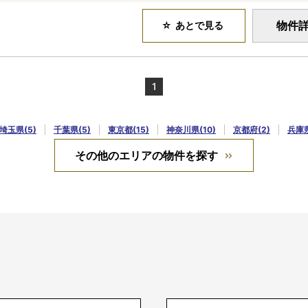
物件
あとで見る
1
埼玉県(5)
千葉県(5)
東京都(15)
神奈川県(10)
京都府(2)
兵庫県
その他のエリアの物件を探す