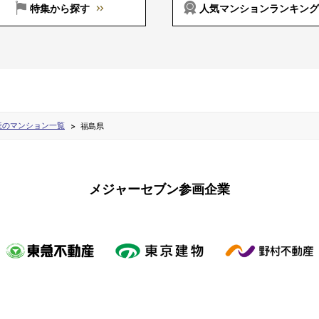
特集から探す
人気マンションランキング
産のマンション一覧
福島県
メジャーセブン参画企業