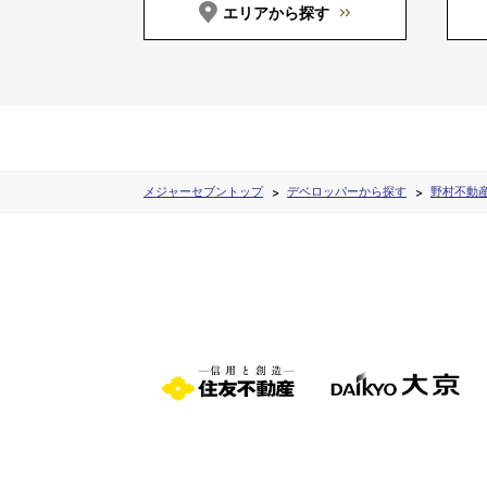
エリアから探す
メジャーセブントップ
デベロッパーから探す
野村不動