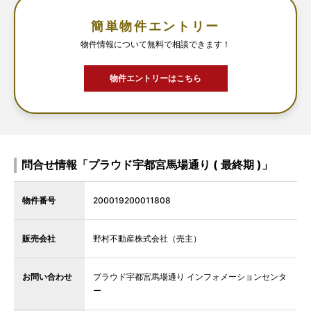
簡単物件エントリー
物件情報について無料で相談できます！
物件エントリーはこちら
問合せ情報「プラウド宇都宮馬場通り ( 最終期 )」
物件番号
200019200011808
販売会社
野村不動産株式会社（売主）
お問い合わせ
プラウド宇都宮馬場通り インフォメーションセンタ
ー