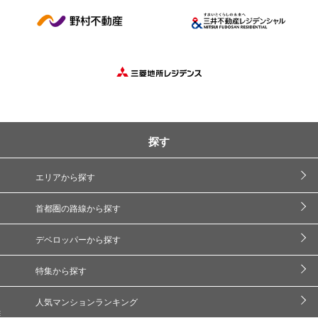
探す
エリアから探す
首都圏の路線から探す
デベロッパーから探す
特集から探す
人気マンションランキング