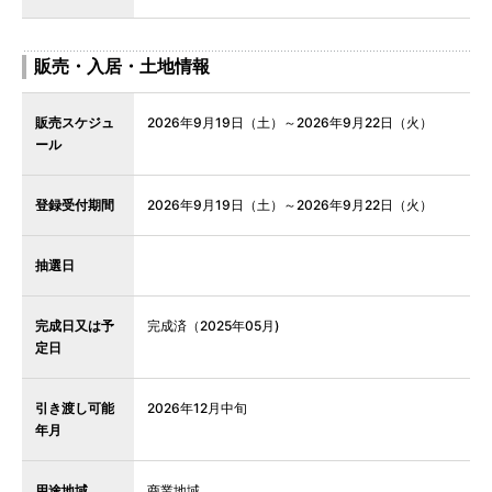
販売・入居・土地情報
販売スケジュ
2026年9月19日（土）～2026年9月22日（火）
ール
登録受付期間
2026年9月19日（土）～2026年9月22日（火）
抽選日
完成日又は予
完成済（2025年05月)
定日
引き渡し可能
2026年12月中旬
年月
用途地域
商業地域