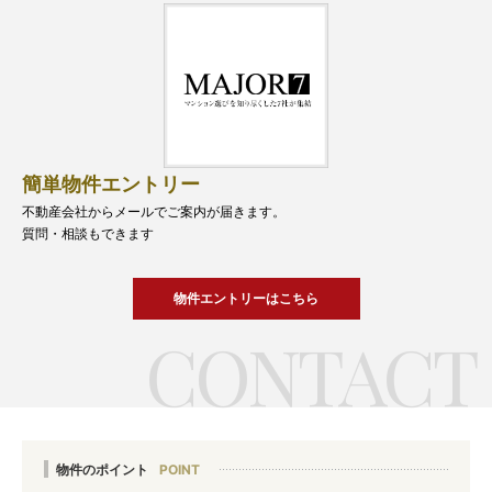
簡単物件エントリー
不動産会社からメールでご案内が届きます。
質問・相談もできます
物件エントリーはこちら
物件のポイント