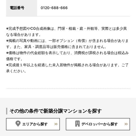
電話番号
0120-688-666
※完成予想図やCG合成画像は、門塀・植栽・庭・外観等、実際とは多少異
なる場合があります。
※掲載の写真や動画には、一部オプション（有償）が含まれる場合がありま
す。また、家具・調度品等は販売価格に含まれておりません。
※価格は物件の代金総額を表示しており、消費税が課税される場合は税込み
価格です。
※完成後１年以上を経過した未入居物件が掲載される場合があります。ご了
承ください。
その他の条件で新築分譲マンションを探す
エリアから探す
デベロッパーから探す