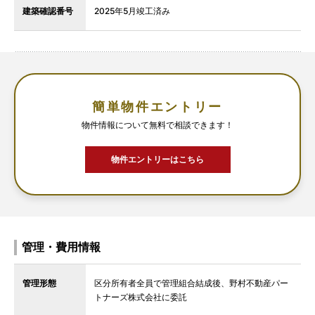
建築確認番号
2025年5月竣工済み
簡単物件エントリー
物件情報について無料で相談できます！
物件エントリーはこちら
管理・費用情報
管理形態
区分所有者全員で管理組合結成後、野村不動産パー
トナーズ株式会社に委託