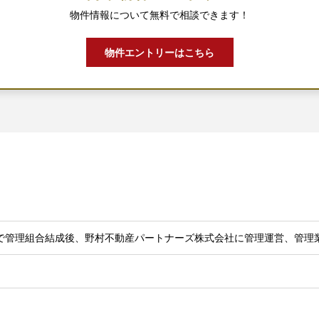
物件情報について無料で相談できます！
物件エントリーはこちら
で管理組合結成後、野村不動産パートナーズ株式会社に管理運営、管理