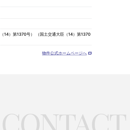
4）第1370号） （国土交通大臣（14）第1370
物件公式ホームページへ