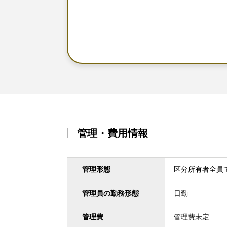
管理・費用情報
管理形態
区分所有者全員
管理員の勤務形態
日勤
管理費
管理費未定