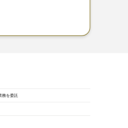
業務を委託