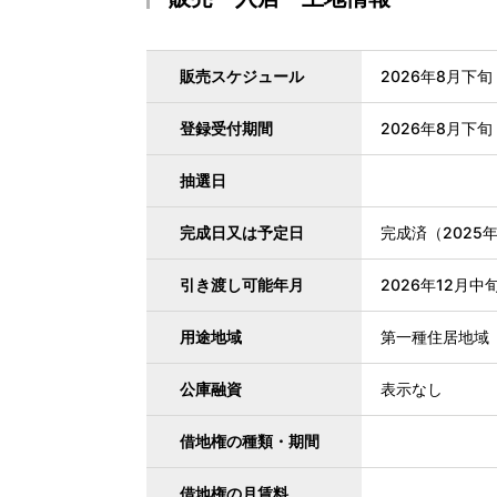
販売スケジュール
2026年8月下旬
登録受付期間
2026年8月下旬
抽選日
完成日又は予定日
完成済（2025年
引き渡し可能年月
2026年12月中
用途地域
第一種住居地域
公庫融資
表示なし
借地権の種類・期間
借地権の月賃料