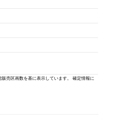
総販売区画数を基に表示しています。 確定情報に