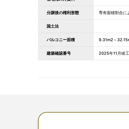
分譲後の権利形態
専有面積割合に
国土法
バルコニー面積
9.31m2～32.15
建築確認番号
2025年11月竣