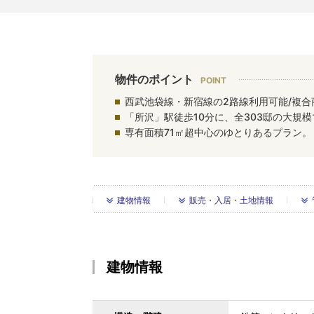
物件のポイント
西武池袋線・新宿線の2路線利用可能/複合
「所沢」駅徒歩10分に、全303邸の大規
専有面積71㎡超中心のゆとりあるプラン。
建物情報
販売・入居・土地情報
建物情報