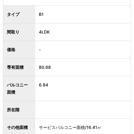
タイプ
B1
間取り
4LDK
価格
-
専有面積
80.68
バルコニー
6.84
面積
所在階
その他面積
サービスバルコニー面積/16.41㎡