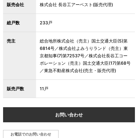
販売会社
株式会社 長谷工アーベスト(販売代理)
総戸数
233戸
売主
総合地所株式会社（売主）国土交通大臣(5)第
6814号／株式会社よみうりランド（売主）東
京都知事(7)第72537号／株式会社長谷工コー
ポレーション（売主）国土交通大臣(17)第68号
／東急不動産株式会社(売主・販売代理)
販売戸数
11戸
お問い合わせ
お電話でのお問い合わせ