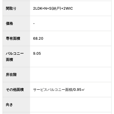
間取り
2LDK+N+S(納戸)+2WIC
価格
-
専有面積
68.20
バルコニー
9.05
面積
所在階
その他面積
サービスバルコニー面積/0.95㎡
向き