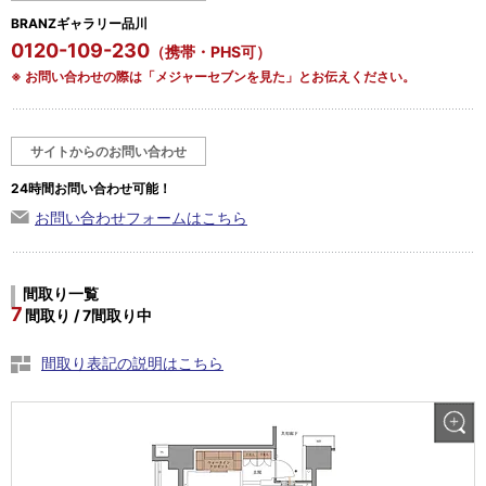
BRANZギャラリー品川
0120-109-230
（携帯・PHS可）
※ お問い合わせの際は「メジャーセブンを見た」とお伝えください。
サイトからのお問い合わせ
24時間お問い合わせ可能！
お問い合わせフォームはこちら
間取り一覧
7
間取り / 7間取り中
間取り表記の説明はこちら