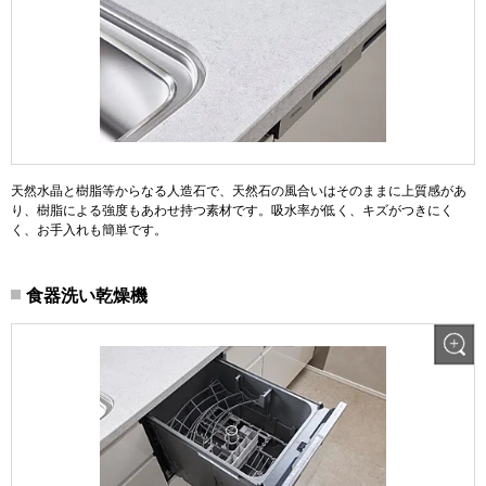
天然水晶と樹脂等からなる人造石で、天然石の風合いはそのままに上質感があ
り、樹脂による強度もあわせ持つ素材です。吸水率が低く、キズがつきにく
く、お手入れも簡単です。
食器洗い乾燥機