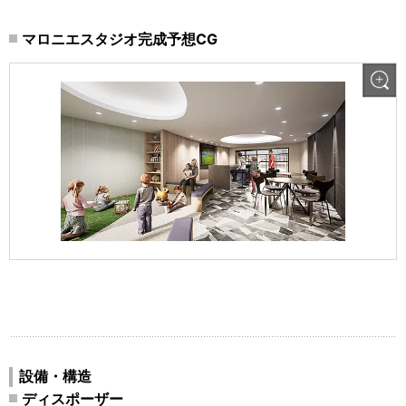
マロニエスタジオ完成予想CG
設備・構造
ディスポーザー