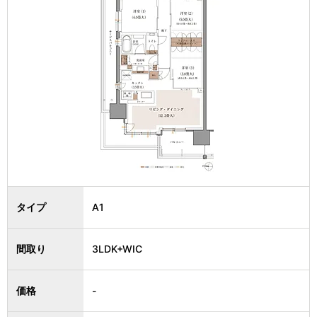
タイプ
A1
間取り
3LDK+WIC
価格
-