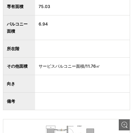
専有面積
75.03
バルコニー
6.94
面積
所在階
その他面積
サービスバルコニー面積/11.76㎡
向き
備考