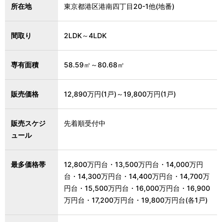
所在地
東京都港区港南四丁目20-1他(地番)
間取り
2LDK～4LDK
専有面積
58.59㎡～80.68㎡
販売価格
12,890万円(1戸)～19,800万円(1戸)
販売スケジ
先着順受付中
ュール
最多価格帯
12,800万円台・13,500万円台・14,000万円
台・14,300万円台・14,400万円台・14,700万
円台・15,500万円台・16,000万円台・16,900
万円台・17,200万円台・19,800万円台(各1戸)