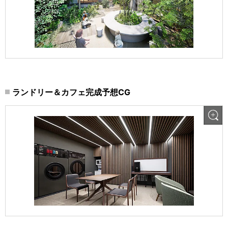
ランドリー＆カフェ完成予想CG