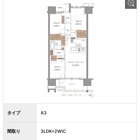
タイプ
A3
間取り
3LDK+2WIC