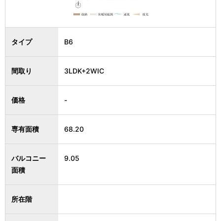
タイプ
B6
間取り
3LDK+2WIC
価格
-
専有面積
68.20
バルコニー
9.05
面積
所在階