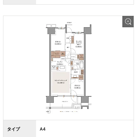
タイプ
A4