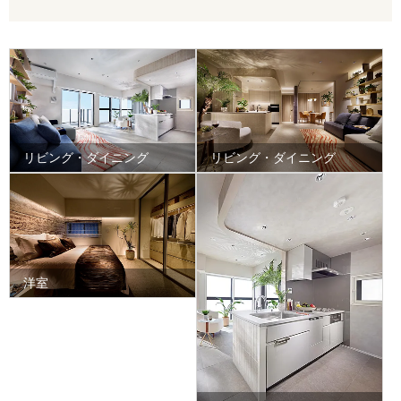
リビング・ダイニング
リビング・ダイニング
洋室