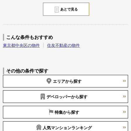
あとで見る
こんな条件もおすすめ
東京都中央区の物件
住友不動産の物件
その他の条件で探す
エリアから探す
デベロッパーから探す
特集から探す
人気マンションランキング