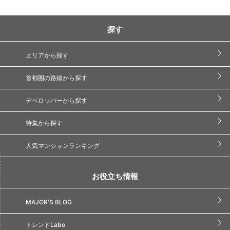
探す
エリアから探す
首都圏の路線から探す
デベロッパーから探す
特集から探す
人気マンションランキング
お役立ち情報
MAJOR'S BLOG
トレンドLabo