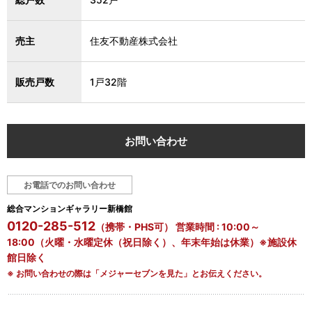
売主
住友不動産株式会社
販売戸数
1戸32階
お問い合わせ
お電話でのお問い合わせ
総合マンションギャラリー新橋館
0120-285-512
（携帯・PHS可） 営業時間 : 10:00～
18:00（火曜・水曜定休（祝日除く）、年末年始は休業）※施設休
館日除く
※ お問い合わせの際は「メジャーセブンを見た」とお伝えください。