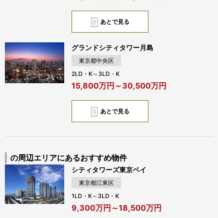
あとで見る
グランドシティタワー月島
東京都中央区
2LD・K～3LD・K
15,800万円～30,500万円
あとで見る
の周辺エリアにあるおすすめ物件
シティタワーズ東京ベイ
東京都江東区
1LD・K～3LD・K
9,300万円～18,500万円