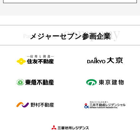
メジャーセブン参画企業