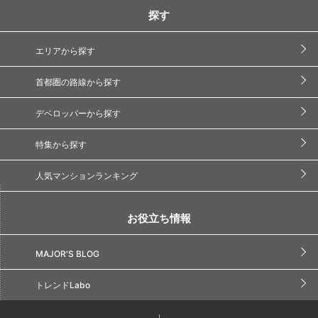
探す
エリアから探す
首都圏の路線から探す
デベロッパーから探す
特集から探す
人気マンションランキング
お役立ち情報
MAJOR'S BLOG
トレンドLabo