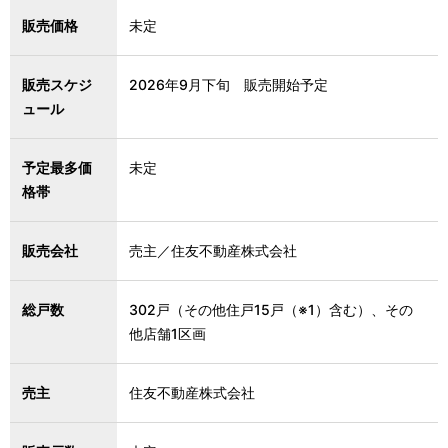
販売価格
未定
販売スケジ
2026年9月下旬 販売開始予定
ュール
予定最多価
未定
格帯
販売会社
売主／住友不動産株式会社
総戸数
302戸（その他住戸15戸（※1）含む）、その
他店舗1区画
売主
住友不動産株式会社