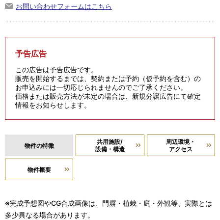
お問い合わせフォームはこちら
予告広告
この広告は予告広告です。
販売を開始するまでは、契約または予約（仮予約を含む）の
お申込みには一切応じられませんのでご了承ください。
価格または販売方法が未定の場合は、新規分譲広告にて確定
情報をお知らせします。
共用施設/
周辺環境・
物件の特徴
設備・構造
アクセス
物件概要
※完成予想図やCG合成画像は、門塀・植栽・庭・外観等、実際とは
多少異なる場合があります。