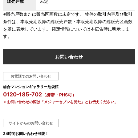
販売戸数
未定
※販売戸数または販売区画数は未定です。 物件の取引内容及び取引
条件は、本販売期以降の総販売戸数・本販売期以降の総販売区画数
を基に表示しています。 確定情報については本広告時に明示しま
す。
お問い合わせ
お電話でのお問い合わせ
総合マンションギャラリー池袋館
0120-185-702
（携帯・PHS可）
※ お問い合わせの際は「メジャーセブンを見た」とお伝えください。
サイトからのお問い合わせ
24時間お問い合わせ可能！