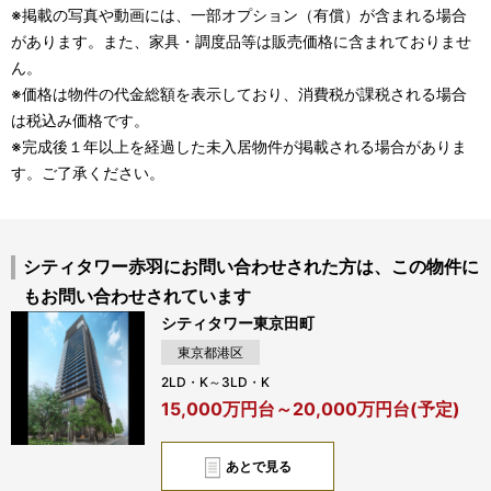
※掲載の写真や動画には、一部オプション（有償）が含まれる場合
があります。また、家具・調度品等は販売価格に含まれておりませ
ん。
※価格は物件の代金総額を表示しており、消費税が課税される場合
は税込み価格です。
※完成後１年以上を経過した未入居物件が掲載される場合がありま
す。ご了承ください。
シティタワー赤羽にお問い合わせされた方は、この物件に
もお問い合わせされています
シティタワー東京田町
東京都港区
2LD・K～3LD・K
15,000万円台～20,000万円台(予定)
あとで見る