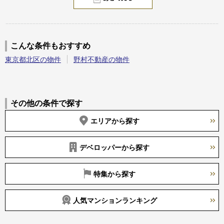
こんな条件もおすすめ
東京都北区の物件
野村不動産の物件
その他の条件で探す
エリアから探す
デベロッパーから探す
特集から探す
人気マンションランキング