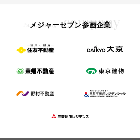
メジャーセブン参画企業