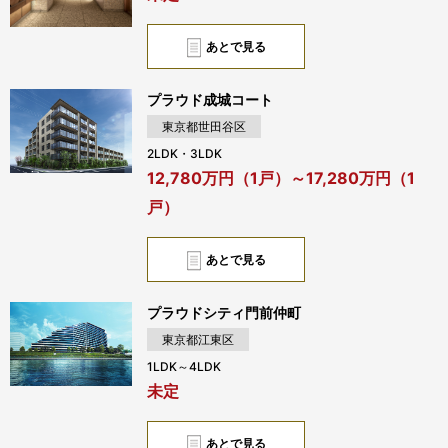
あとで見る
プラウド成城コート
東京都世田谷区
2LDK・3LDK
12,780万円（1戸）～17,280万円（1
戸）
あとで見る
プラウドシティ門前仲町
東京都江東区
1LDK～4LDK
未定
あとで見る