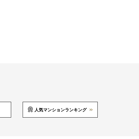
人気マンションランキング