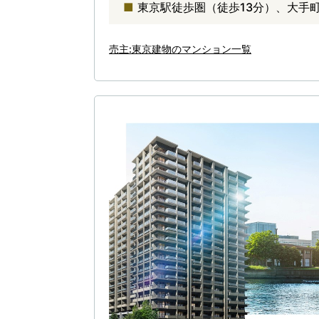
東京駅徒歩圏（徒歩13分）、大手
売主:東京建物のマンション一覧