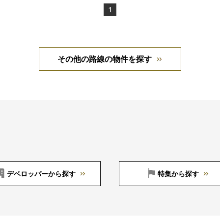
1
その他の路線の物件を探す
デベロッパーから探す
特集から探す