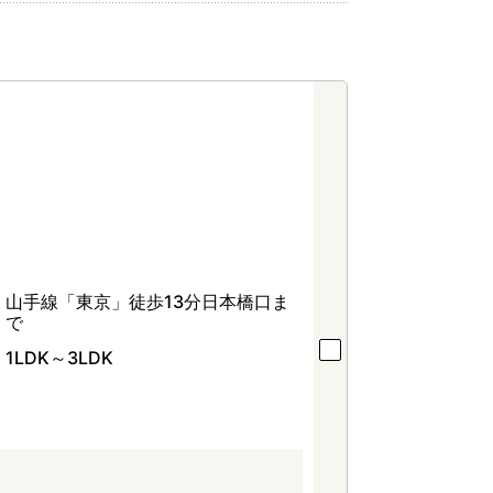
山手線「東京」徒歩13分日本橋口ま
で
1LDK～3LDK