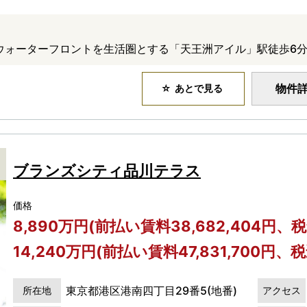
ウォーターフロントを生活圏とする「天王洲アイル」駅徒歩6
物件
あとで見る
ブランズシティ品川テラス
価格
8,890万円(前払い賃料38,682,404円、税
14,240万円(前払い賃料47,831,700円、税
東京都港区港南四丁目29番5(地番)
所在地
アクセス