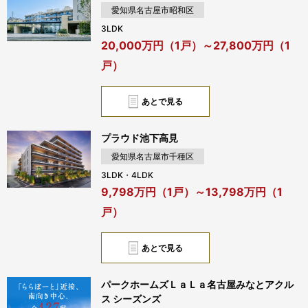
愛知県名古屋市昭和区
3LDK
20,000万円（1戸）～27,800万円（1
戸）
あとで見る
プラウド池下高見
愛知県名古屋市千種区
3LDK・4LDK
9,798万円（1戸）～13,798万円（1
戸）
あとで見る
パークホームズＬａＬａ名古屋みなとアクル
ス シーズンズ