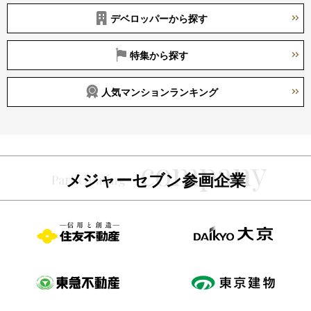
デベロッパーから探す
特集から探す
人気マンションランキング
メジャーセブン参画企業