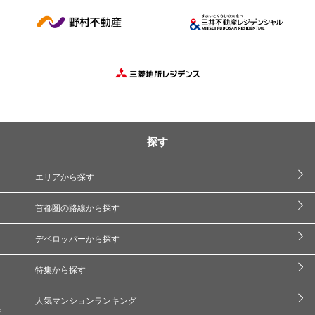
探す
エリアから探す
首都圏の路線から探す
デベロッパーから探す
特集から探す
人気マンションランキング