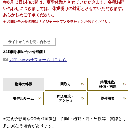
年8月13日(木)の間は、夏季休業とさせていただきます。各種お問
い合わせにつきましては、休業明けの対応とさせていただきます。
あらかじめご了承ください。
※ お問い合わせの際は「メジャーセブンを見た」とお伝えください。
サイトからのお問い合わせ
24時間お問い合わせ可能！
お問い合わせフォームはこちら
共用施設/
物件の特徴
間取り
設備・構造
周辺環境・
モデルルーム
物件概要
アクセス
※完成予想図やCG合成画像は、門塀・植栽・庭・外観等、実際とは
多少異なる場合があります。