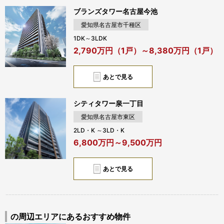
ブランズタワー名古屋今池
愛知県名古屋市千種区
1DK～3LDK
2,790万円（1戸）～8,380万円（1戸）
あとで見る
シティタワー泉一丁目
愛知県名古屋市東区
2LD・K ～3LD・K
6,800万円～9,500万円
あとで見る
の周辺エリアにあるおすすめ物件