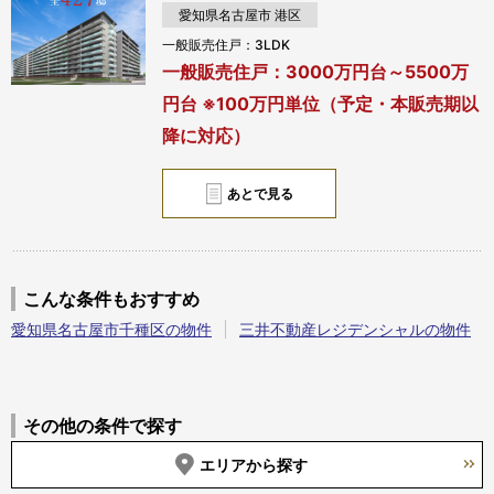
愛知県名古屋市 港区
一般販売住戸：3LDK
一般販売住戸：3000万円台～5500万
円台 ※100万円単位（予定・本販売期以
降に対応）
あとで見る
こんな条件もおすすめ
愛知県名古屋市千種区の物件
三井不動産レジデンシャルの物件
その他の条件で探す
エリアから探す