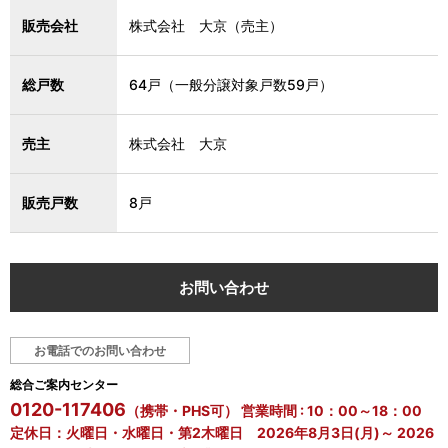
販売会社
株式会社 大京（売主）
総戸数
64戸（一般分譲対象戸数59戸）
売主
株式会社 大京
販売戸数
8戸
お問い合わせ
お電話でのお問い合わせ
総合ご案内センター
0120-117406
（携帯・PHS可） 営業時間 : 10：00～18：00
定休日：火曜日・水曜日・第2木曜日 2026年8月3日(月)～ 2026