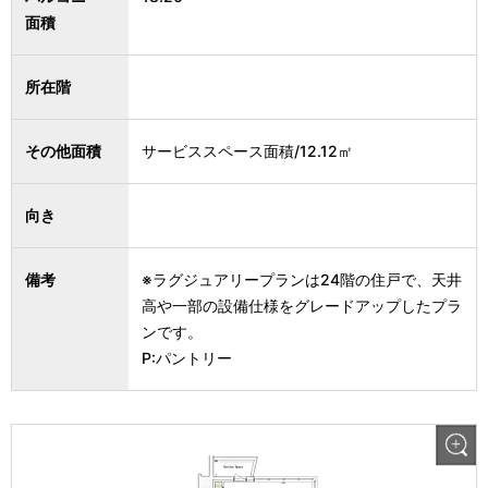
面積
所在階
その他面積
サービススペース面積/12.12㎡
向き
備考
※ラグジュアリープランは24階の住戸で、天井
高や一部の設備仕様をグレードアップしたプラ
ンです。
P:パントリー