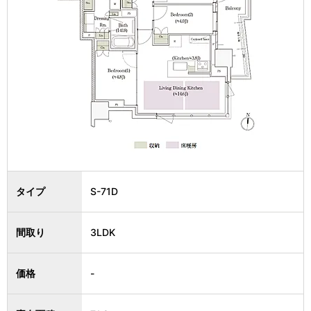
タイプ
S-71D
間取り
3LDK
価格
-