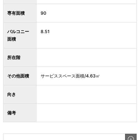
専有面積
90
バルコニー
8.51
面積
所在階
その他面積
サービススペース面積/4.63㎡
向き
備考