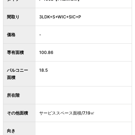
間取り
3LDK+S+WIC+SIC+P
価格
-
専有面積
100.86
バルコニー
18.5
面積
所在階
その他面積
サービススペース面積/7.19㎡
向き