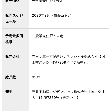
販売価格
一般販売住戸：未定
販売スケジ
2026年9月下旬販売予定
ュール
予定最多価
一般販売住戸：未定
格帯
販売会社
売主：三井不動産レジデンシャル株式会社【国
土交通大臣(4)第7259号（更新中）】
総戸数
95戸
売主
三井不動産レジデンシャル株式会社【国土交通
大臣(4)第7259号（更新中）】