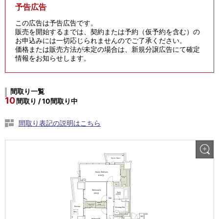
予告広告
この広告は予告広告です。
販売を開始するまでは、契約または予約（仮予約を含む）の
お申込みには一切応じられませんのでご了承ください。
価格または販売方法が未定の場合は、新規分譲広告にて確定
情報をお知らせします。
間取り一覧
10
間取り / 10間取り中
間取り表記の説明はこちら