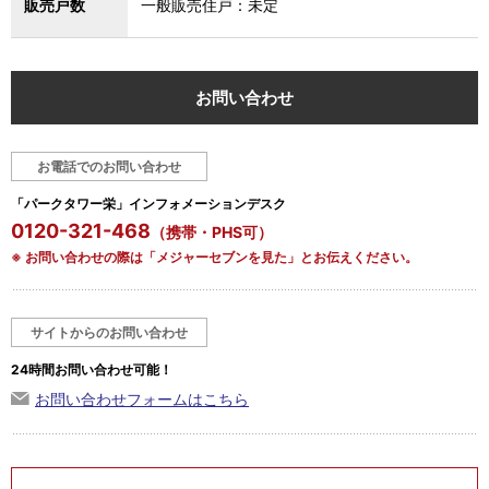
販売戸数
一般販売住戸：未定
お問い合わせ
お電話でのお問い合わせ
「パークタワー栄」インフォメーションデスク
0120-321-468
（携帯・PHS可）
※ お問い合わせの際は「メジャーセブンを見た」とお伝えください。
サイトからのお問い合わせ
24時間お問い合わせ可能！
お問い合わせフォームはこちら