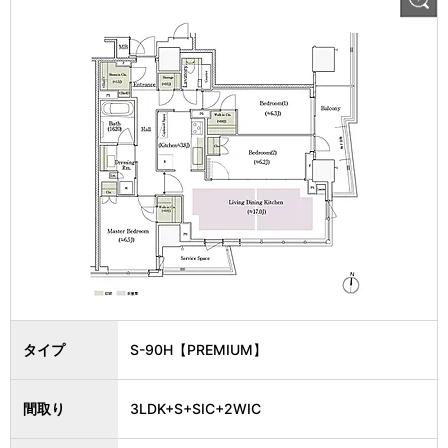
タイプ
S-90H【PREMIUM】
間取り
3LDK+S+SIC+2WIC