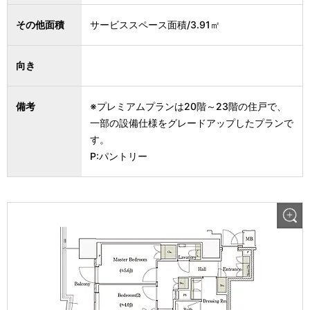
その他面積
サービススペース面積/3.91㎡
向き
備考
※プレミアムプランは20階～23階の住戸で、
一部の設備仕様をグレードアップしたプランで
す。
P:パントリー