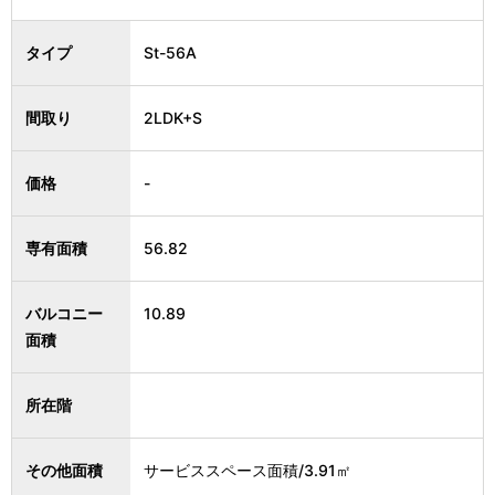
タイプ
St-56A
間取り
2LDK+S
価格
-
専有面積
56.82
バルコニー
10.89
面積
所在階
その他面積
サービススペース面積/3.91㎡