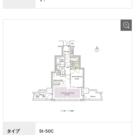
タイプ
St-50C