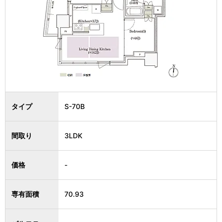
タイプ
S-70B
間取り
3LDK
価格
-
専有面積
70.93