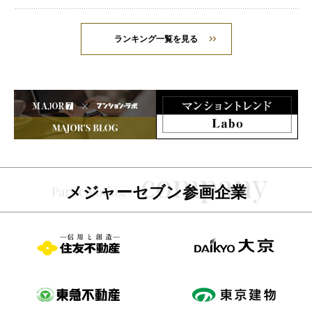
ランキング一覧を見る
メジャーセブン参画企業