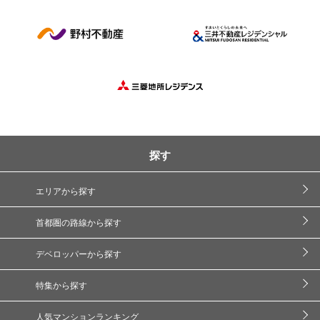
探す
エリアから探す
首都圏の路線から探す
デベロッパーから探す
特集から探す
人気マンションランキング