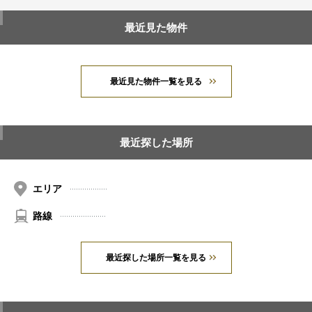
最近見た物件
最近見た物件一覧を見る
最近探した場所
エリア
路線
最近探した場所一覧を見る