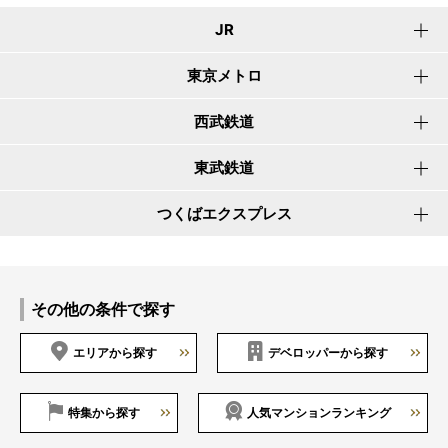
JR
東京メトロ
西武鉄道
東武鉄道
つくばエクスプレス
その他の条件で探す
エリアから探す
デベロッパーから探す
特集から探す
人気マンションランキング