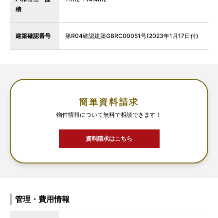
積
建築確認番号
第R04確認建築GBRC00051号(2023年1月17日付)
簡単資料請求
物件情報について無料で相談できます！
資料請求はこちら
管理・費用情報