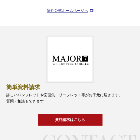
物件公式ホームページへ
簡単資料請求
詳しいパンフレットや図面集、リーフレット等がお手元に届きます。
質問・相談もできます
資料請求はこちら