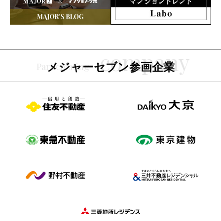
メジャーセブン参画企業