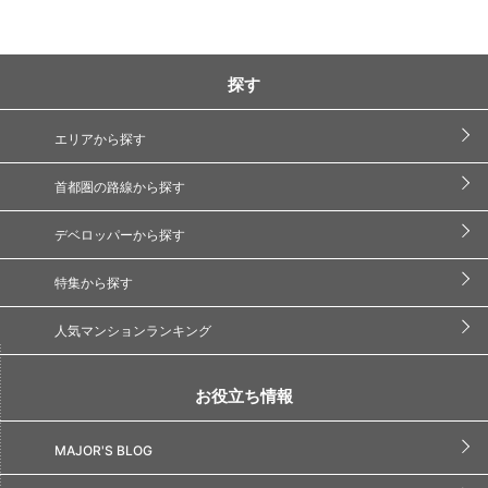
探す
エリアから探す
首都圏の路線から探す
デベロッパーから探す
特集から探す
人気マンションランキング
お役立ち情報
MAJOR'S BLOG