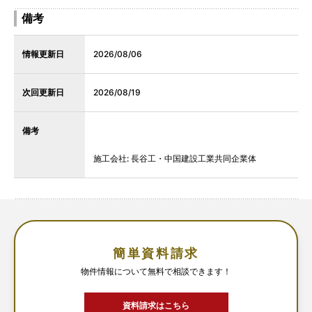
備考
情報更新日
2026/08/06
次回更新日
2026/08/19
備考
施工会社: 長谷工・中国建設工業共同企業体
簡単資料請求
物件情報について無料で相談できます！
資料請求はこちら