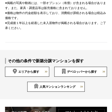
※掲載の写真や動画には、一部オプション（有償）が含まれる場合がありま
す。また、家具・調度品等は販売価格に含まれておりません。
※価格は物件の代金総額を表示しており、消費税が課税される場合は税込み
価格です。
※完成後１年以上を経過した未入居物件が掲載される場合があります。ご了
承ください。
その他の条件で新築分譲マンションを探す
エリアから探す
デベロッパーから探す
人気マンションランキング