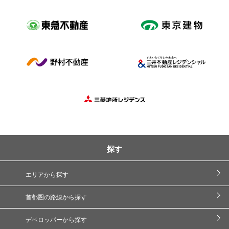
探す
エリアから探す
首都圏の路線から探す
デベロッパーから探す