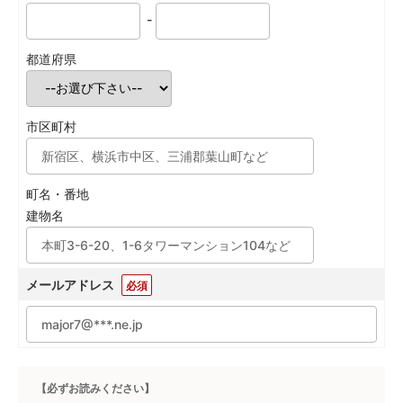
-
都道府県
市区町村
町名・番地
建物名
メールアドレス
必須
【必ずお読みください】