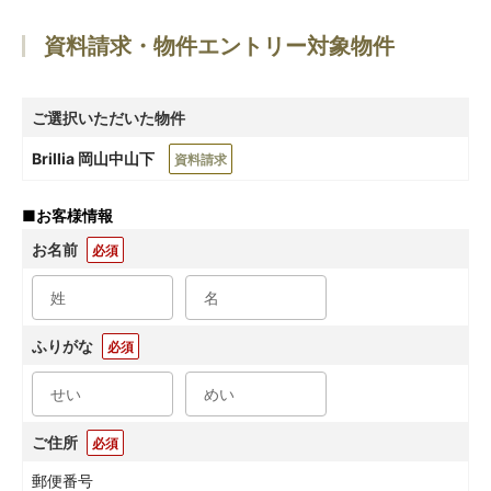
資料請求・物件エントリー対象物件
ご選択いただいた物件
Brillia 岡山中山下
資料請求
■
お客様情報
お名前
必須
ふりがな
必須
ご住所
必須
郵便番号