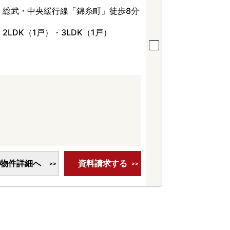
総武・中央緩行線「錦糸町」徒歩8分
2LDK（1戸）・3LDK（1戸）
物件詳細へ
資料請求する