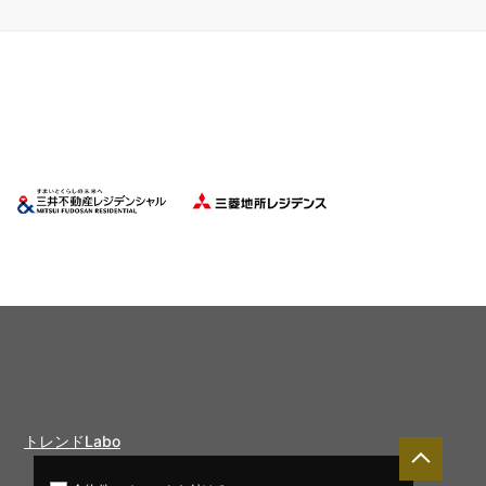
トレンドLabo