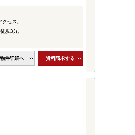
アクセス。
徒歩3分。
物件詳細へ
資料請求する