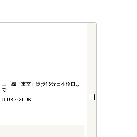
山手線「東京」徒歩13分日本橋口ま
で
1LDK～3LDK