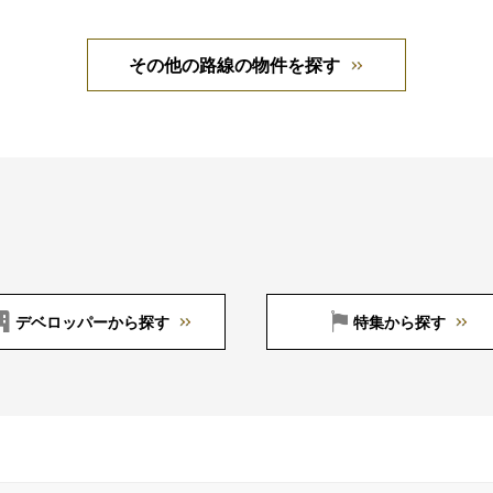
その他の路線の物件を探す
デベロッパーから探す
特集から探す