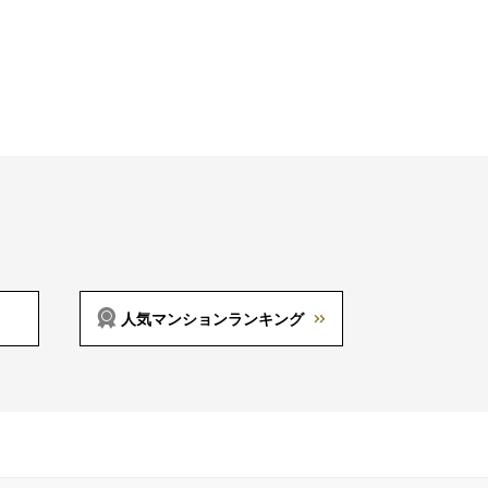
人気マンションランキング