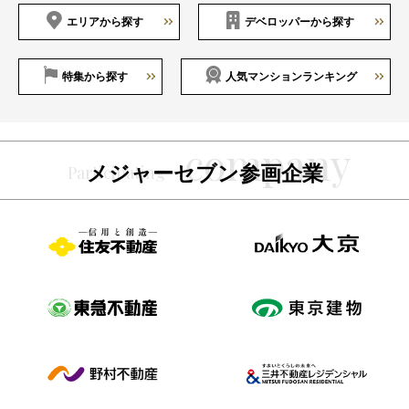
エリアから探す
デベロッパーから探す
特集から探す
人気マンションランキング
メジャーセブン参画企業