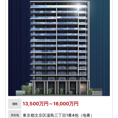
13,500万円～16,000万円
価格
東京都文京区湯島三丁目1番4他（地番）
所在地