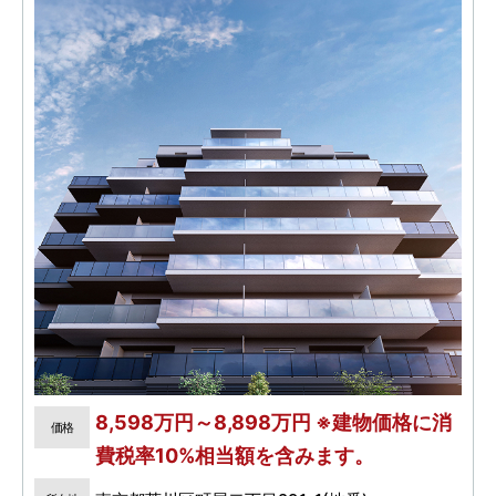
8,598万円～8,898万円 ※建物価格に消
価格
費税率10%相当額を含みます。