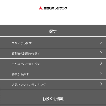
探す
エリアから探す
首都圏の路線から探す
デベロッパーから探す
特集から探す
人気マンションランキング
お役立ち情報