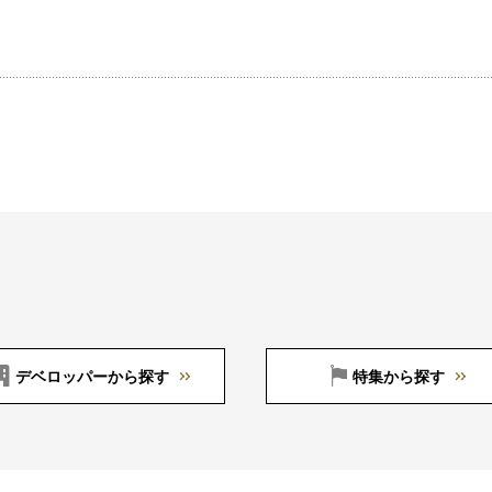
デベロッパーから探す
特集から探す