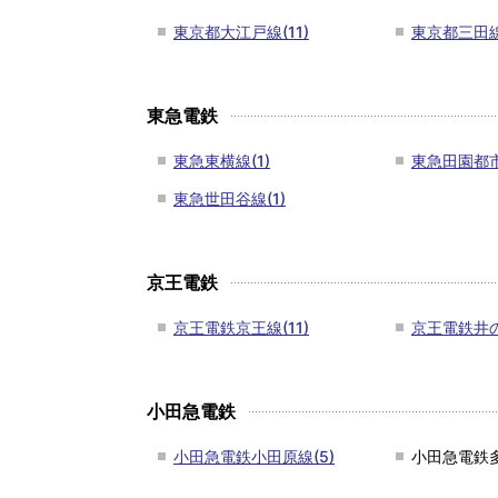
東京都大江戸線(11)
東京都三田線(
東急電鉄
東急東横線(1)
東急田園都市
東急世田谷線(1)
京王電鉄
京王電鉄京王線(11)
京王電鉄井の
小田急電鉄
小田急電鉄小田原線(5)
小田急電鉄多