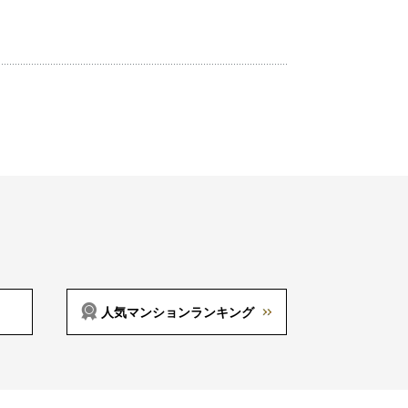
人気マンションランキング