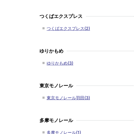
つくばエクスプレス
つくばエクスプレス(2)
ゆりかもめ
ゆりかもめ(3)
東京モノレール
東京モノレール羽田(3)
多摩モノレール
多摩モノレール(1)