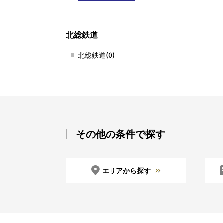
北総鉄道
北総鉄道(0)
その他の条件で探す
エリアから探す