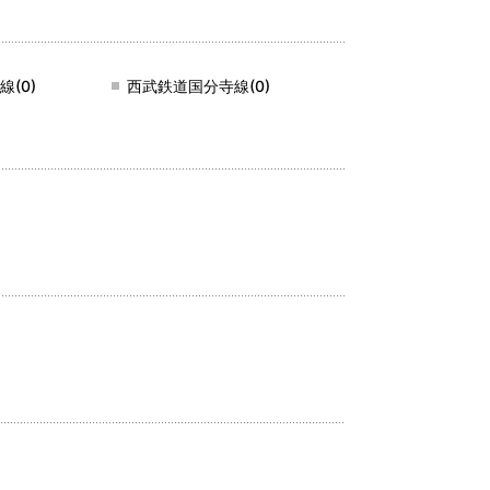
(0)
西武鉄道国分寺線(0)