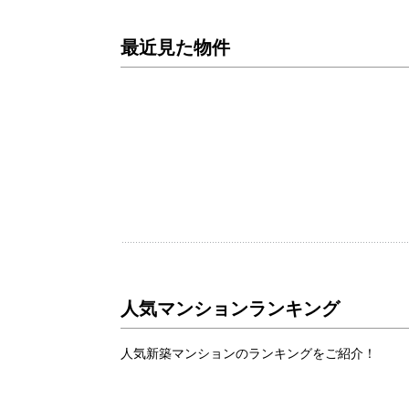
最近見た物件
人気マンションランキング
人気新築マンションのランキングをご紹介！