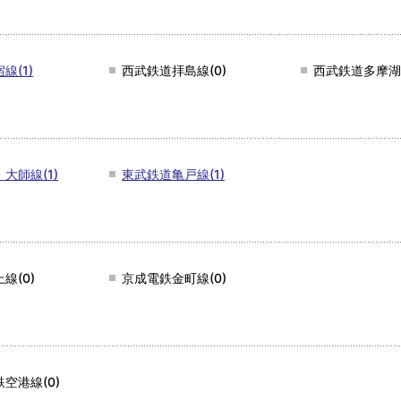
線(1)
西武鉄道拝島線(0)
西武鉄道多摩湖線
大師線(1)
東武鉄道亀戸線(1)
線(0)
京成電鉄金町線(0)
空港線(0)