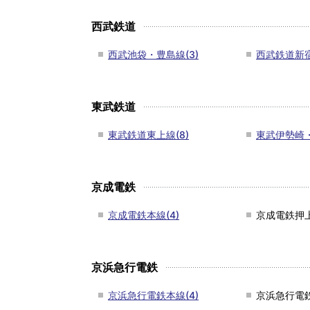
西武鉄道
西武池袋・豊島線(3)
西武鉄道新宿
東武鉄道
東武鉄道東上線(8)
東武伊勢崎・
京成電鉄
京成電鉄本線(4)
京成電鉄押上
京浜急行電鉄
京浜急行電鉄本線(4)
京浜急行電鉄