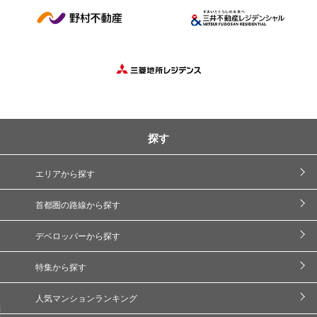
探す
エリアから探す
首都圏の路線から探す
デベロッパーから探す
特集から探す
人気マンションランキング