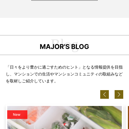
MAJOR'S BLOG
「日々をより豊かに過ごすためのヒント」となる情報提供を目指
し、
マンションでの生活やマンションコミュニティの取組みなど
を取材しご紹介しています。
New