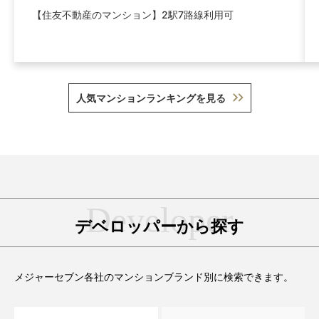
【住友不動産のマンション】2駅7路線利用可
人気マンションランキングを見る
デベロッパーから探す
メジャーセブン各社のマンションブランド別に検索できます。