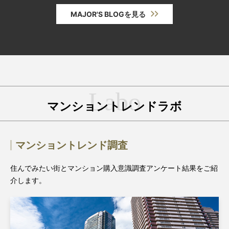
MAJOR'S BLOGを見る
マンショントレンドラボ
マンショントレンド調査
住んでみたい街とマンション購入意識調査アンケート結果をご紹
介します。