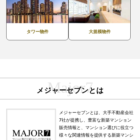
タワー物件
大規模物件
メジャーセブンとは
メジャーセブンとは、大手不動産会社
7社が提携し、豊富な新築マンション
販売情報と、マンション選びに役立つ
様々な関連情報を提供する新築マンシ