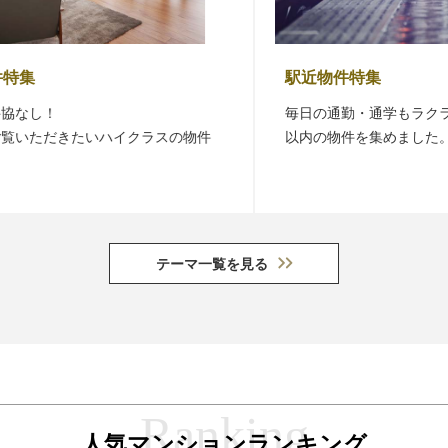
駅近物件特集
毎日の通勤・通学もラクラクな、最寄り駅まで徒歩5分
件
以内の物件を集めました。
テーマ一覧を見る
人気マンションランキング