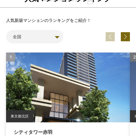
人気新築マンションのランキングをご紹介！
東京都北区
シティタワー赤羽