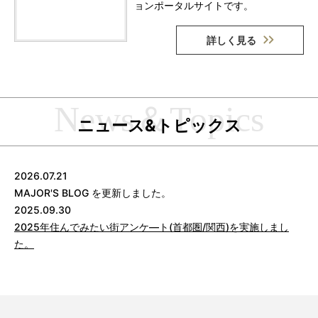
ョンポータルサイトです。
詳しく見る
ニュース&トピックス
2026.07.21
MAJOR'S BLOG を更新しました。
2025.09.30
2025年住んでみたい街アンケ―ト(首都圏/関西)を実施しまし
た。