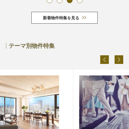
新着物件特集を見る
テーマ別物件特集