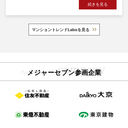
続きを見る
マンショントレンドLaboを見る
メジャーセブン参画企業