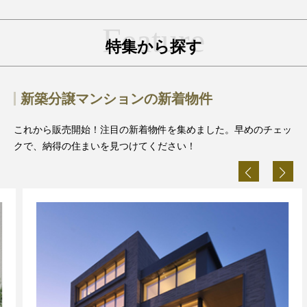
特集から探す
新築分譲マンションの新着物件
これから販売開始！注目の新着物件を集めました。早めのチェッ
クで、納得の住まいを見つけてください！