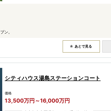
ープン。
あとで見る
シティハウス湯島ステーションコート
価格
13,500万円～16,000万円