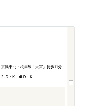
京浜東北・根岸線「大宮」徒歩11分
2LD・K～4LD・K