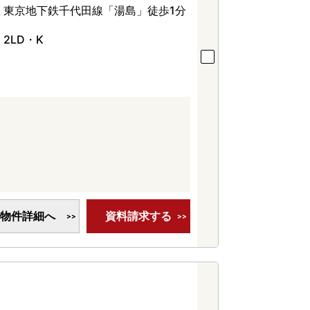
東京地下鉄千代田線「湯島」徒歩1分
2LD・K
物件詳細へ
資料請求する