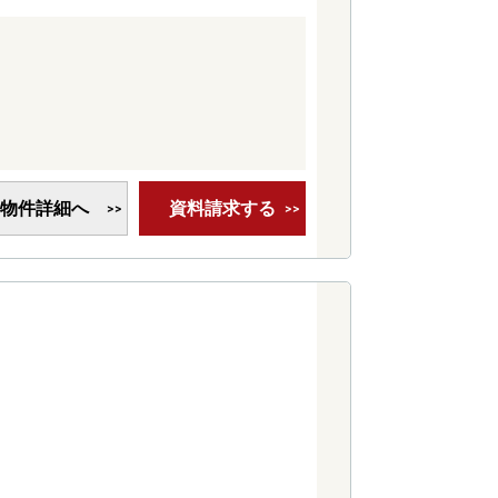
物件詳細へ
資料請求する