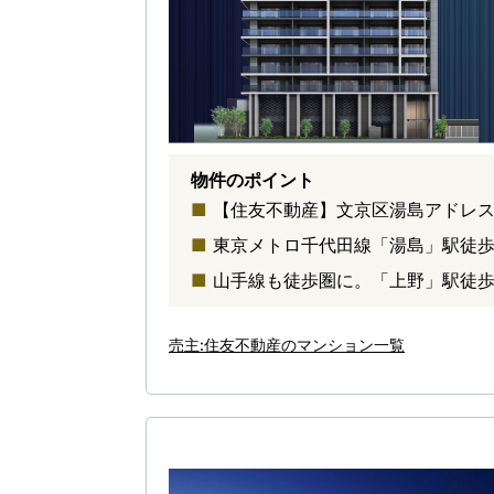
物件のポイント
【住友不動産】文京区湯島アドレス
東京メトロ千代田線「湯島」駅徒歩
山手線も徒歩圏に。「上野」駅徒歩
売主:住友不動産のマンション一覧