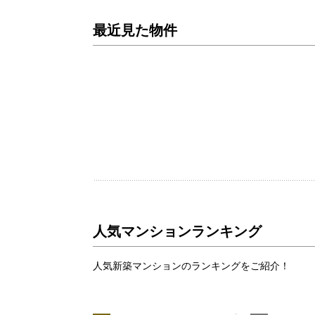
最近見た物件
人気マンションランキング
人気新築マンションのランキングをご紹介！