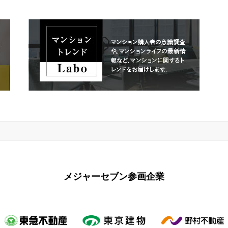
メジャーセブン参画企業