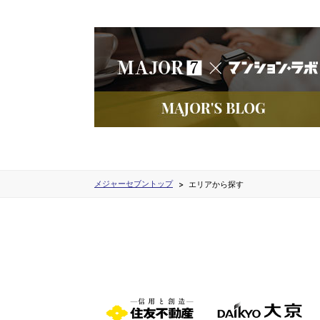
メジャーセブントップ
エリアから探す