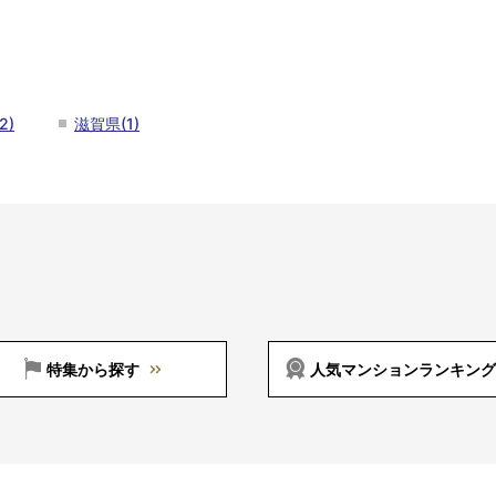
2)
滋賀県(1)
特集から探す
人気マンションランキング